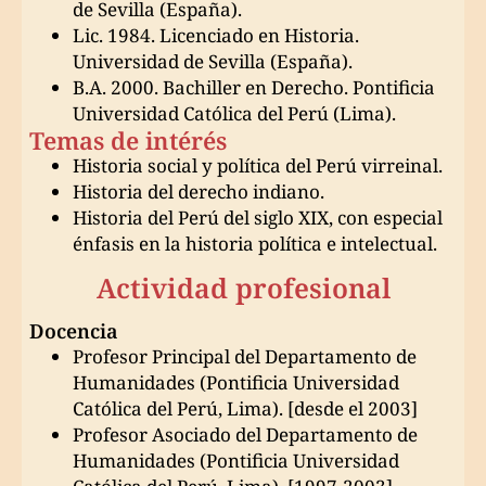
de Sevilla (España).
Lic. 1984. Licenciado en Historia.
Universidad de Sevilla (España).
B.A. 2000. Bachiller en Derecho. Pontificia
Universidad Católica del Perú (Lima).
Temas de intérés
Historia social y política del Perú virreinal.
Historia del derecho indiano.
Historia del Perú del siglo XIX, con especial
énfasis en la historia política e intelectual.
Actividad profesional
Docencia
Profesor Principal del Departamento de
Humanidades (Pontificia Universidad
Católica del Perú, Lima). [desde el 2003]
Profesor Asociado del Departamento de
Humanidades (Pontificia Universidad