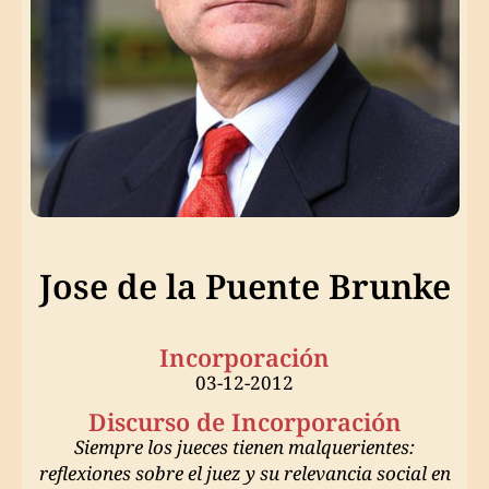
Jose de la Puente Brunke
Incorporación
03-12-2012
Discurso de Incorporación
Siempre los jueces tienen malquerientes:
reflexiones sobre el juez y su relevancia social en