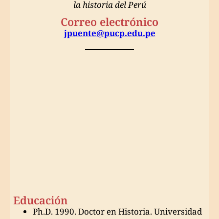
la historia del Perú
Correo electrónico
jpuente@pucp.edu.pe
Educación
Ph.D. 1990. Doctor en Historia. Universidad