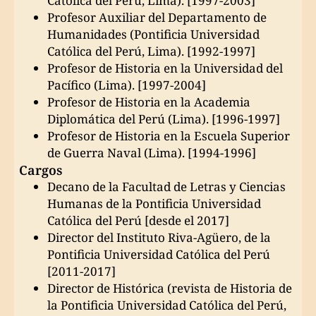
Católica del Perú, Lima). [1997-2003]
Profesor Auxiliar del Departamento de
Humanidades (Pontificia Universidad
Católica del Perú, Lima). [1992-1997]
Profesor de Historia en la Universidad del
Pacífico (Lima). [1997-2004]
Profesor de Historia en la Academia
Diplomática del Perú (Lima). [1996-1997]
Profesor de Historia en la Escuela Superior
de Guerra Naval (Lima). [1994-1996]
Cargos
Decano de la Facultad de Letras y Ciencias
Humanas de la Pontificia Universidad
Católica del Perú [desde el 2017]
Director del Instituto Riva-Agüero, de la
Pontificia Universidad Católica del Perú
[2011-2017]
Director de Histórica (revista de Historia de
la Pontificia Universidad Católica del Perú,