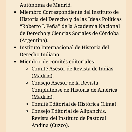
Autónoma de Madrid.
Miembro Correspondiente del Instituto de
Historia del Derecho y de las Ideas Políticas
“Roberto I. Peña” de la Academia Nacional
de Derecho y Ciencias Sociales de Córdoba
(Argentina).
Instituto Internacional de Historia del
Derecho Indiano.
Miembro de comités editoriales:
Comité Asesor de Revista de Indias
(Madrid).
Consejo Asesor de la Revista
Complutense de Historia de América
(Madrid).
Comité Editorial de Histórica (Lima).
Consejo Editorial de Allpanchis.
Revista del Instituto de Pastoral
Andina (Cuzco).