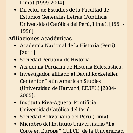
Lima).[1999-2004]
Director de Estudios de la Facultad de
Estudios Generales Letras (Pontificia
Universidad Católica del Perú, Lima). [1991-
1996]
Afiliaciones académicas
Academia Nacional de la Historia (Perú)
[2011].
Sociedad Peruana de Historia.
Academia Peruana de Historia Eclesiástica.
Investigador afiliado al David Rockefeller
Center for Latin American Studies
(Universidad de Harvard, EE.UU.) [2004-
2005].
Instituto Riva-Agüero, Pontificia
Universidad Católica del Perú.
Sociedad Bolivariana del Perú (Lima).
Miembro del Instituto Universitario “La
Corte en Europa” (IULCE) de la Universidad