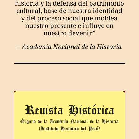
historia y la defensa del patrimonio
cultural, base de nuestra identidad
y del proceso social que moldea
nuestro presente e influye en
nuestro devenir”
– Academia Nacional de la Historia