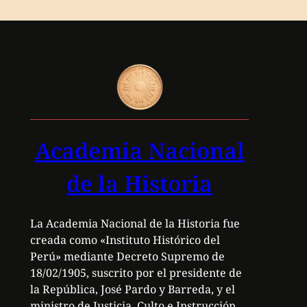
Academia Nacional
de la Historia
La Academia Nacional de la Historia fue
creada como «Instituto Histórico del
Perú» mediante Decreto Supremo de
18/02/1905, suscrito por el presidente de
la República, José Pardo y Barreda, y el
ministro de Justicia, Culto e Instrucción,