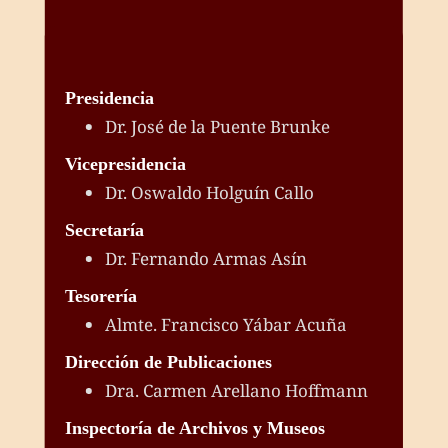
Presidencia
Dr. José de la Puente Brunke
Vicepresidencia
Dr. Oswaldo Holguín Callo
Secretaría
Dr. Fernando Armas Asín
Tesorería
Almte. Francisco Yábar Acuña
Dirección de Publicaciones
Dra. Carmen Arellano Hoffmann
Inspectoría de Archivos y Museos