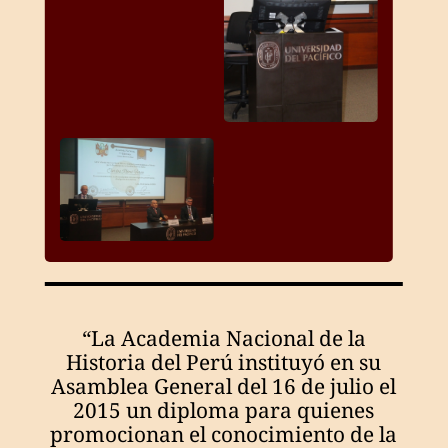
“La Academia Nacional de la
Historia del Perú instituyó en su
Asamblea General del 16 de julio el
2015 un diploma para quienes
promocionan el conocimiento de la