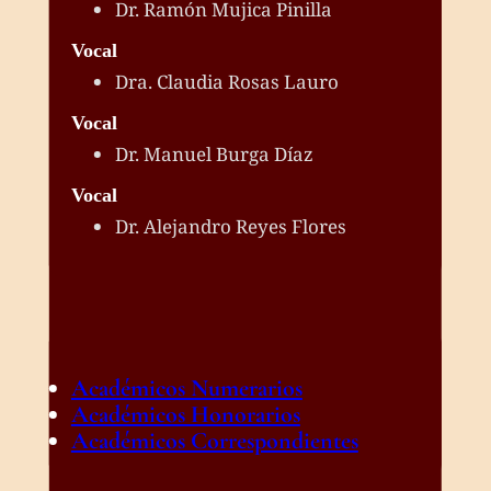
Dr. Ramón Mujica Pinilla
Vocal
Dra. Claudia Rosas Lauro
Vocal
Dr. Manuel Burga Díaz
Vocal
Dr. Alejandro Reyes Flores
Académicos Numerarios
Académicos Honorarios
Académicos Correspondientes