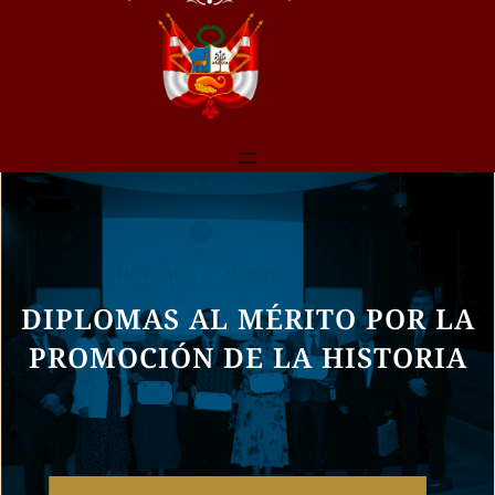
DIPLOMAS AL MÉRITO POR LA
PROMOCIÓN DE LA HISTORIA