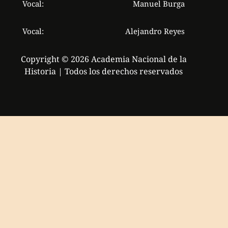
Vocal:
Manuel Burga
Vocal:
Alejandro Reyes
Copyright © 2026 Academia Nacional de la
Historia | Todos los derechos reservados