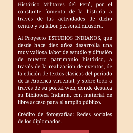
Histórico Militares del Perú, por el
constante fomento de la historia a
través de las actividades de dicho
centro y su labor personal difusora.
Al Proyecto ESTUDIOS INDIANOS, que
desde hace diez años desarrolla una
muy valiosa labor de estudio y difusión
de nuestro patrimonio histórico, a
través de la realización de eventos, de
la edición de textos clásicos del periodo
de la América virreinal, y sobre todo a
través de su portal web, donde destaca
su Biblioteca Indiana, con material de
libre acceso para el amplio público.
Crédito de fotografías: Redes sociales
de los diplomados.