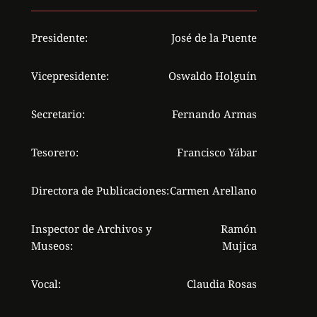
Presidente:
José de la Puente
Vicepresidente:
Oswaldo Holguín
Secretario:
Fernando Armas
Tesorero:
Francisco Yábar
Directora de Publicaciones:
Carmen Arellano
Inspector de Archivos y
Ramón
Museos:
Mujica
Vocal:
Claudia Rosas