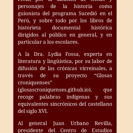
personajes de la historia como
guionista del programa Sucedió en el
Perú, y sobre todo por los libros de
historieta documental histórica
dirigidos al público en general, y en
particular a los escolares.
A la Dra. Lydia Fossa, experta en
literatura y lingüística, por su labor de
difusión de las crónicas virreinales, a
través de su proyecto “Glosas
croniquenses”
(glosascroniquenses.github.io), que
recoge palabras indígenas y sus
equivalentes sincrónicos del castellano
del siglo XVI.
Al general Juan Urbano Revilla,
presidente del Centro de Estudios