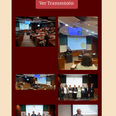
Ver Transmisión