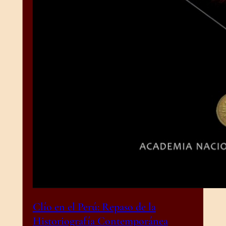
Clío en el Perú: Repaso de la
Historiografía Contemporánea