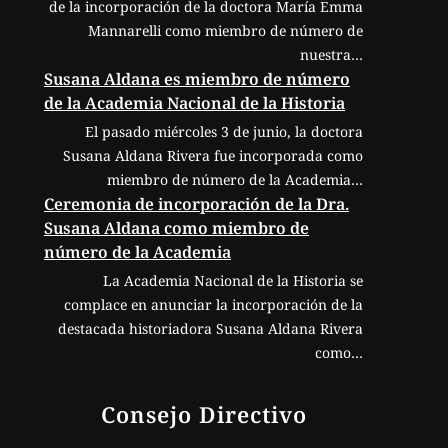
de la incorporación de la doctora María Emma
Mannarelli como miembro de número de
nuestra…
Susana Aldana es miembro de número
de la Academia Nacional de la Historia
El pasado miércoles 3 de junio, la doctora
Susana Aldana Rivera fue incorporada como
miembro de número de la Academia…
Ceremonia de incorporación de la Dra.
Susana Aldana como miembro de
número de la Academia
La Academia Nacional de la Historia se
complace en anunciar la incorporación de la
destacada historiadora Susana Aldana Rivera
como…
Consejo Directivo