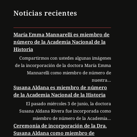
Noticias recientes
María Emma Mannarelli es miembro de
número de la Academia Nacional de la
Historia
Compartirmos con ustedes algunas imágenes
de la incorporación de la doctora María Emma
Mannarelli como miembro de número de
nuestra…
Susana Aldana es miembro de número
de la Academia Nacional de la Historia
El pasado miércoles 3 de junio, la doctora
Susana Aldana Rivera fue incorporada como
miembro de número de la Academia…
Ceremonia de incorporación de la Dra.
Susana Aldana como miembro de