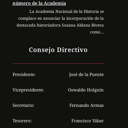
número de la Academia
La Academia Nacional de la Historia se
complace en anunciar la incorporación de la
destacada historiadora Susana Aldana Rivera
como…
Consejo Directivo
Presidente:
José de la Puente
Vicepresidente:
Oswaldo Holguín
Secretario:
Fernando Armas
Tesorero:
Francisco Yábar