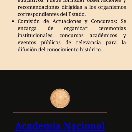
recomendaciones dirigidas a los organismos
correspondientes del Estado.
Comisión de Actuaciones y Concursos: Se
encarga de organizar ceremonias
institucionales, concursos académicos y
eventos públicos de relevancia para la
difusión del conocimiento histórico.
Academia Nacional