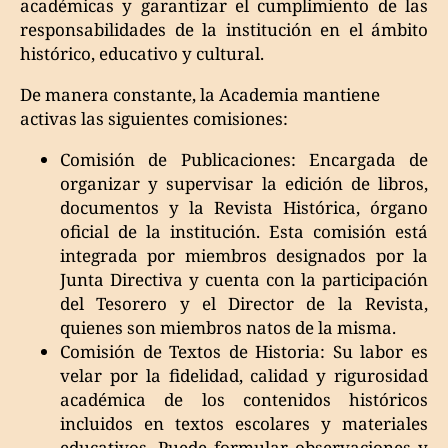
académicas y garantizar el cumplimiento de las
responsabilidades de la institución en el ámbito
histórico, educativo y cultural.
De manera constante, la Academia mantiene
activas las siguientes comisiones:
Comisión de Publicaciones: Encargada de
organizar y supervisar la edición de libros,
documentos y la Revista Histórica, órgano
oficial de la institución. Esta comisión está
integrada por miembros designados por la
Junta Directiva y cuenta con la participación
del Tesorero y el Director de la Revista,
quienes son miembros natos de la misma.
Comisión de Textos de Historia: Su labor es
velar por la fidelidad, calidad y rigurosidad
académica de los contenidos históricos
incluidos en textos escolares y materiales
educativos. Puede formular observaciones y