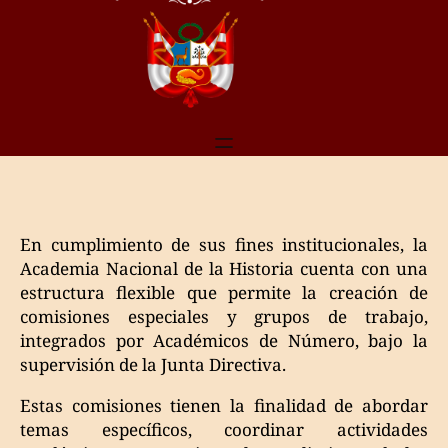
En cumplimiento de sus fines institucionales, la
Academia Nacional de la Historia cuenta con una
estructura flexible que permite la creación de
comisiones especiales y grupos de trabajo,
integrados por Académicos de Número, bajo la
supervisión de la Junta Directiva.
Estas comisiones tienen la finalidad de abordar
temas específicos, coordinar actividades