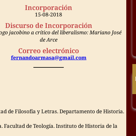
Incorporación
15-08-2018
Discurso de Incorporación
go jacobino a crítico del liberalismo: Mariano José
de Arce
Correo electrónico
fernandoarmasa@gmail.com
ad de Filosofía y Letras. Departamento de Historia.
.
Facultad de Teología. Instituto de Historia de la