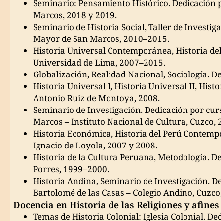
Seminario: Pensamiento Histórico. Dedicación 
Marcos, 2018 y 2019.
Seminario de Historia Social, Taller de Investig
Mayor de San Marcos, 2010–2015.
Historia Universal Contemporánea, Historia de
Universidad de Lima, 2007–2015.
Globalización, Realidad Nacional, Sociología. 
Historia Universal I, Historia Universal II, Hist
Antonio Ruiz de Montoya, 2008.
Seminario de Investigación. Dedicación por cu
Marcos – Instituto Nacional de Cultura, Cuzco,
Historia Económica, Historia del Perú Contemp
Ignacio de Loyola, 2007 y 2008.
Historia de la Cultura Peruana, Metodología. D
Porres, 1999–2000.
Historia Andina, Seminario de Investigación. D
Bartolomé de las Casas – Colegio Andino, Cuzco
Docencia en Historia de las Religiones y afines
Temas de Historia Colonial: Iglesia Colonial. De