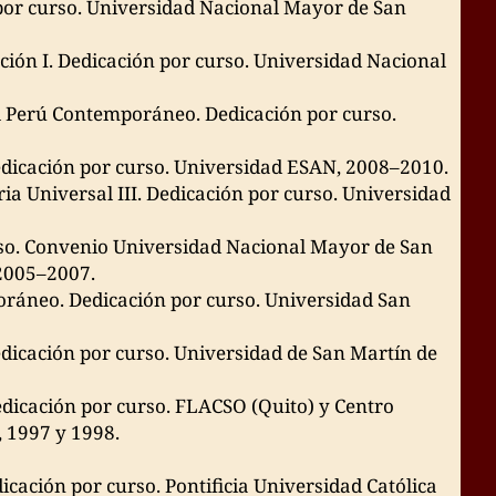
por curso. Universidad Nacional Mayor de San
ación I. Dedicación por curso. Universidad Nacional
l Perú Contemporáneo. Dedicación por curso.
Dedicación por curso. Universidad ESAN, 2008–2010.
oria Universal III. Dedicación por curso. Universidad
rso. Convenio Universidad Nacional Mayor de San
 2005–2007.
oráneo. Dedicación por curso. Universidad San
edicación por curso. Universidad de San Martín de
edicación por curso. FLACSO (Quito) y Centro
, 1997 y 1998.
dicación por curso. Pontificia Universidad Católica