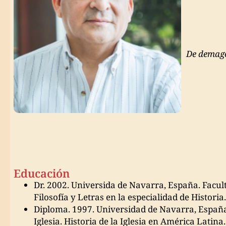
De demago
Educación
Dr. 2002. Universida de Navarra, España. Facult
Filosofía y Letras en la especialidad de Historia
Diploma. 1997. Universidad de Navarra, España. 
Iglesia. Historia de la Iglesia en América Latina.