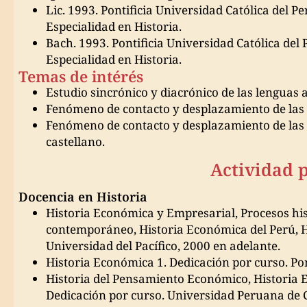
Lic. 1993. Pontificia Universidad Católica del 
Especialidad en Historia.
Bach. 1993. Pontificia Universidad Católica del
Especialidad en Historia.
Temas de intérés
Estudio sincrónico y diacrónico de las lenguas 
Fenómeno de contacto y desplazamiento de las 
Fenómeno de contacto y desplazamiento de las l
castellano.
Actividad 
Docencia en Historia
Historia Económica y Empresarial, Procesos hi
contemporáneo, Historia Económica del Perú, His
Universidad del Pacífico, 2000 en adelante.
Historia Económica 1. Dedicación por curso. Pon
Historia del Pensamiento Económico, Historia E
Dedicación por curso. Universidad Peruana de C