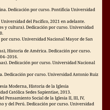
ina. Dedicación por curso. Pontificia Universidad
. Universidad del Pacífico, 2021 en adelante.
nes y cultura). Dedicación por curso. Universidad
0.
ón por curso. Universidad Nacional Mayor de San
s), Historia de América. Dedicación por curso.
004–2016.
as). Dedicación por curso. Universidad Nacional
ina. Dedicación por curso. Universidad Antonio Ruiz
lesia Moderna, Historia de la Iglesia
ad Católica Sedes Sapientiae, 2013.
 Pensamiento Social de la Iglesia II, III, IV,
o y del Perú. Dedicación por curso. Universidad