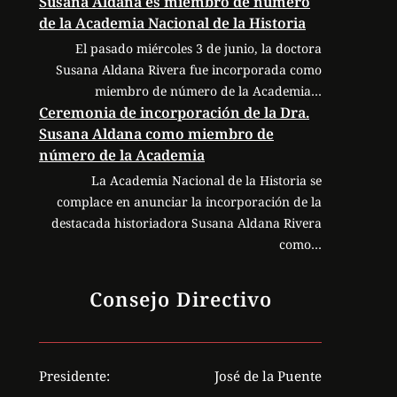
Susana Aldana es miembro de número
de la Academia Nacional de la Historia
El pasado miércoles 3 de junio, la doctora
Susana Aldana Rivera fue incorporada como
miembro de número de la Academia…
Ceremonia de incorporación de la Dra.
Susana Aldana como miembro de
número de la Academia
La Academia Nacional de la Historia se
complace en anunciar la incorporación de la
destacada historiadora Susana Aldana Rivera
como…
Consejo Directivo
Presidente:
José de la Puente