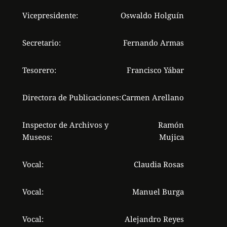
Vicepresidente:
Oswaldo Holguín
Secretario:
Fernando Armas
Tesorero:
Francisco Yábar
Directora de Publicaciones:
Carmen Arellano
Inspector de Archivos y
Ramón
Museos:
Mujica
Vocal:
Claudia Rosas
Vocal:
Manuel Burga
Vocal:
Alejandro Reyes