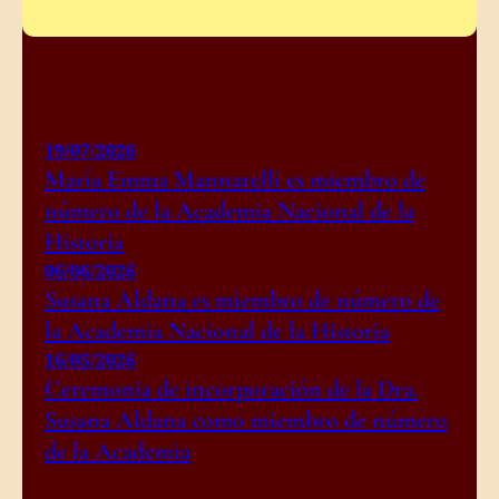
19/07/2026
María Emma Mannarelli es miembro de
número de la Academia Nacional de la
Historia
06/06/2026
Susana Aldana es miembro de número de
la Academia Nacional de la Historia
16/05/2026
Ceremonia de incorporación de la Dra.
Susana Aldana como miembro de número
de la Academia