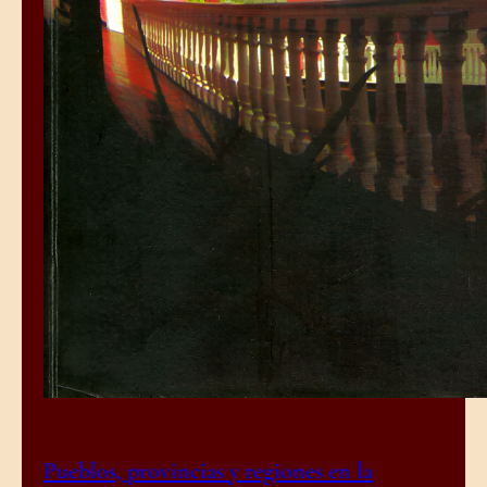
Pueblos, provincias y regiones en la