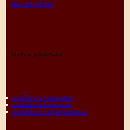
Historia del Perú
[mostrar_academicos]
Académicos Numerarios
Académicos Honorarios
Académicos Correspondientes