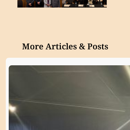
More Articles & Posts