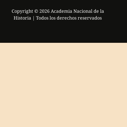
Copyright © 2026 Academia Nacional de la
Historia | Todos los derechos reservados