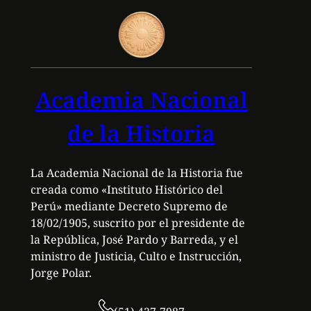
Academia Nacional
de la Historia
La Academia Nacional de la Historia fue
creada como «Instituto Histórico del
Perú» mediante Decreto Supremo de
18/02/1905, suscrito por el presidente de
la República, José Pardo y Barreda, y el
ministro de Justicia, Culto e Instrucción,
Jorge Polar.