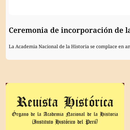
Ceremonia de incorporación de 
La Academia Nacional de la Historia se complace en a