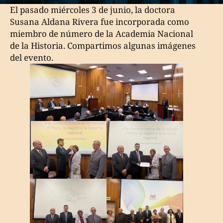
El pasado miércoles 3 de junio, la doctora
Susana Aldana Rivera fue incorporada como
miembro de número de la Academia Nacional
de la Historia. Compartimos algunas imágenes
del evento.