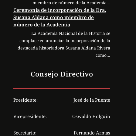
miembro de número de la Academia…
Ceremonia de incorporación de la Dra.
Susana Aldana como miembro de
número de la Academia
La Academia Nacional de la Historia se
complace en anunciar la incorporación de la
destacada historiadora Susana Aldana Rivera
como…
Consejo Directivo
Presidente:
José de la Puente
Vicepresidente:
Oswaldo Holguín
Secretario:
Fernando Armas