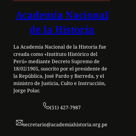
Academia Nacional
de la Historia
La Academia Nacional de la Historia fue
creada como «Instituto Histórico del
Perú» mediante Decreto Supremo de
18/02/1905, suscrito por el presidente de
la República, José Pardo y Barreda, y el
ministro de Justicia, Culto e Instrucción,
Jorge Polar.
(51) 427-7987
secretario@academiahistoria.org.pe