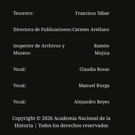
Tesorero:
Francisco Yábar
Directora de Publicaciones:
Carmen Arellano
Inspector de Archivos y
Ramón
Museos:
Mujica
Vocal:
Claudia Rosas
Vocal:
Manuel Burga
Vocal:
Alejandro Reyes
Copyright © 2026 Academia Nacional de la
Historia | Todos los derechos reservados