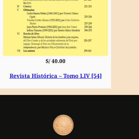
S/
40.00
Revista Histórica – Tomo LIV [54]