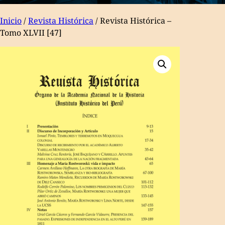
Inicio
/
Revista Histórica
/ Revista Histórica –
Tomo XLVII [47]