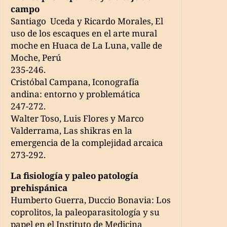
campo
Santiago Uceda y Ricardo Morales, El
uso de los escaques en el arte mural
moche en Huaca de La Luna, valle de
Moche, Perú
235-246.
Cristóbal Campana, Iconografía
andina: entorno y problemática
247-272.
Walter Toso, Luis Flores y Marco
Valderrama, Las shikras en la
emergencia de la complejidad arcaica
273-292.
La fisiología y paleo patología
prehispánica
Humberto Guerra, Duccio Bonavia: Los
coprolitos, la paleoparasitología y su
papel en el Instituto de Medicina