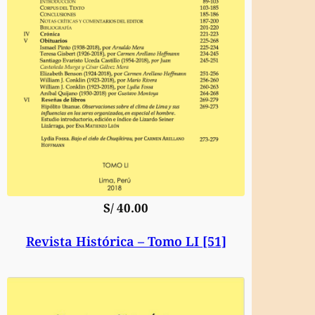
S/
40.00
Revista Histórica – Tomo LI [51]