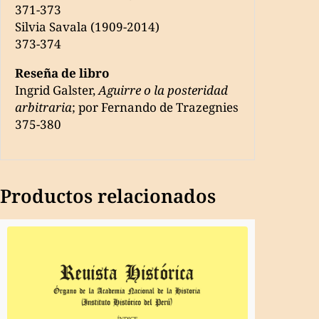
371-373
Silvia Savala (1909-2014)
373-374
Reseña de libro
Ingrid Galster,
Aguirre o la posteridad
arbitraria
; por Fernando de Trazegnies
375-380
Productos relacionados