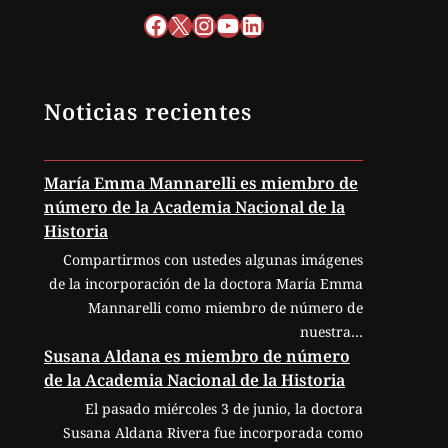
Facebook
X
Instagram
YouTube
LinkedIn
Noticias recientes
María Emma Mannarelli es miembro de
número de la Academia Nacional de la
Historia
Compartirmos con ustedes algunas imágenes
de la incorporación de la doctora María Emma
Mannarelli como miembro de número de
nuestra…
Susana Aldana es miembro de número
de la Academia Nacional de la Historia
El pasado miércoles 3 de junio, la doctora
Susana Aldana Rivera fue incorporada como