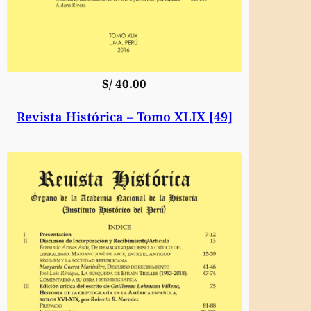
S/
40.00
Revista Histórica – Tomo XLIX [49]