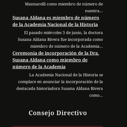
Mannarelli como miembro de número de
nuestra…
Susana Aldana es miembro de número
de la Academia Nacional de la Historia
El pasado miércoles 3 de junio, la doctora
Susana Aldana Rivera fue incorporada como
miembro de número de la Academia…
Ceremonia de incorporación de la Dra.
Susana Aldana como miembro de
número de la Academia
La Academia Nacional de la Historia se
complace en anunciar la incorporación de la
destacada historiadora Susana Aldana Rivera
como…
Consejo Directivo