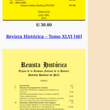
S/
30.00
Revista Histórica – Tomo XLVI [46]