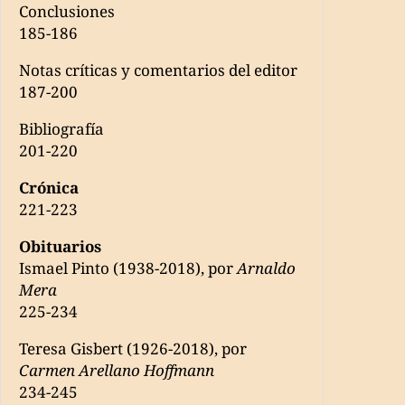
Conclusiones
185-186
Notas críticas y comentarios del editor
187-200
Bibliografía
201-220
Crónica
221-223
Obituarios
Ismael Pinto (1938-2018), por
Arnaldo
Mera
225-234
Teresa Gisbert (1926-2018), por
Carmen Arellano Hoffmann
234-245