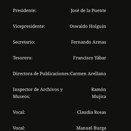
Presidente:
José de la Puente
Vicepresidente:
Oswaldo Holguín
Secretario:
Fernando Armas
Tesorero:
Francisco Yábar
Directora de Publicaciones:
Carmen Arellano
Inspector de Archivos y
Ramón
Museos:
Mujica
Vocal:
Claudia Rosas
Vocal:
Manuel Burga