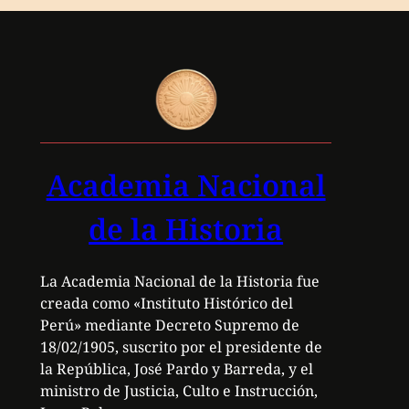
Academia Nacional
de la Historia
La Academia Nacional de la Historia fue
creada como «Instituto Histórico del
Perú» mediante Decreto Supremo de
18/02/1905, suscrito por el presidente de
la República, José Pardo y Barreda, y el
ministro de Justicia, Culto e Instrucción,