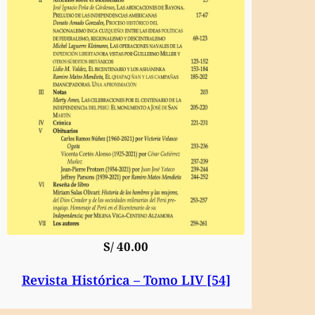
S/
40.00
Revista Histórica – Tomo LIV [54]