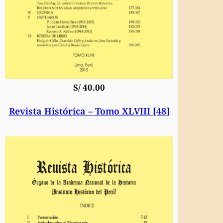
S/
40.00
Revista Histórica – Tomo XLVIII [48]