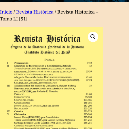
Inicio
/
Revista Histórica
/ Revista Histórica –
Tomo LI [51]