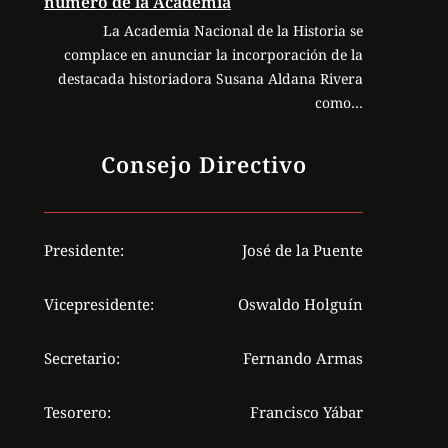
número de la Academia
La Academia Nacional de la Historia se
complace en anunciar la incorporación de la
destacada historiadora Susana Aldana Rivera
como…
Consejo Directivo
Presidente:
José de la Puente
Vicepresidente:
Oswaldo Holguín
Secretario:
Fernando Armas
Tesorero:
Francisco Yábar