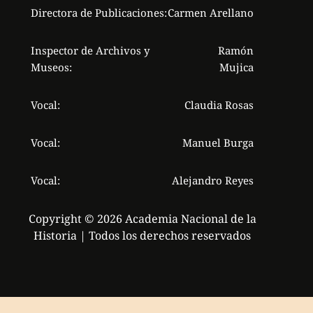
Directora de Publicaciones:
Carmen Arellano
Inspector de Archivos y
Ramón
Museos:
Mujica
Vocal:
Claudia Rosas
Vocal:
Manuel Burga
Vocal:
Alejandro Reyes
Copyright © 2026 Academia Nacional de la
Historia | Todos los derechos reservados