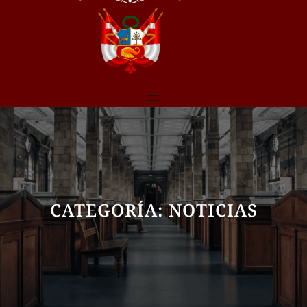
CATEGORÍA:
NOTICIAS