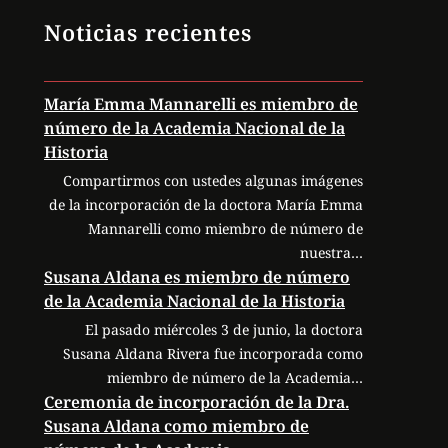
Noticias recientes
María Emma Mannarelli es miembro de
número de la Academia Nacional de la
Historia
Compartirmos con ustedes algunas imágenes
de la incorporación de la doctora María Emma
Mannarelli como miembro de número de
nuestra…
Susana Aldana es miembro de número
de la Academia Nacional de la Historia
El pasado miércoles 3 de junio, la doctora
Susana Aldana Rivera fue incorporada como
miembro de número de la Academia…
Ceremonia de incorporación de la Dra.
Susana Aldana como miembro de