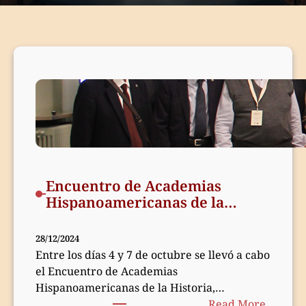
Encuentro de Academias
Hispanoamericanas de la
Historia – 2024
28/12/2024
Entre los días 4 y 7 de octubre se llevó a cabo
el Encuentro de Academias
Hispanoamericanas de la Historia,…
:
Read More