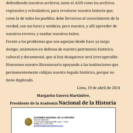
defendiendo nuestros archivos, tanto el AGN como los archivos
regionales y eclesiásticos, para revalorar nuestra historia que,
como la de todos los pueblos, debe llevarnos al conocimiento de la
verdad, con sus luces y sombras, pero nuestra, y allí aprender de
nuestros errores, y exaltar nuestros éxitos.
Frente a los problemas que nos aquejan desde hace ya largo
tiempo, unámonos en defensa de nuestro patrimonio histórico,
cultural y documental, que si hoy desaparece será irrecuperable.
Honremos nuestro Bicentenario apoyando a las instituciones que
permanentemente cobijan nuestro legado histórico, porque no
tiene duplicado.
Lima, 19 de abril de 2024
Margarita Guerra Martiniére,
Nacional de la Historia
Presidente de la Academia