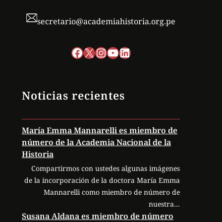
secretario@academiahistoria.org.pe
Facebook
X
Instagram
YouTube
LinkedIn
Noticias recientes
María Emma Mannarelli es miembro de
número de la Academia Nacional de la
Historia
Compartirmos con ustedes algunas imágenes
de la incorporación de la doctora María Emma
Mannarelli como miembro de número de
nuestra…
Susana Aldana es miembro de número