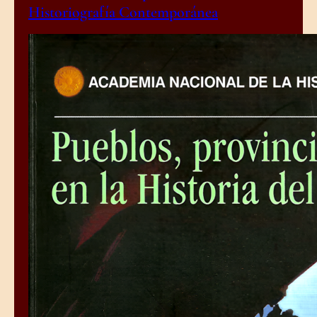
Historiografía Contemporánea