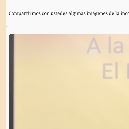
Compartirmos con ustedes algunas imágenes de la inc