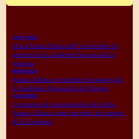
19/07/2026
María Emma Mannarelli es miembro de
número de la Academia Nacional de la
Historia
06/06/2026
Susana Aldana es miembro de número de
la Academia Nacional de la Historia
16/05/2026
Ceremonia de incorporación de la Dra.
Susana Aldana como miembro de número
de la Academia