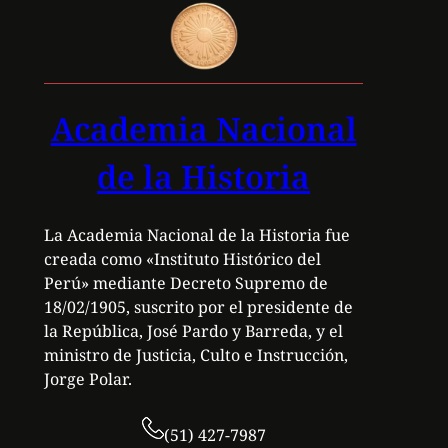
Academia Nacional
de la Historia
La Academia Nacional de la Historia fue
creada como «Instituto Histórico del
Perú» mediante Decreto Supremo de
18/02/1905, suscrito por el presidente de
la República, José Pardo y Barreda, y el
ministro de Justicia, Culto e Instrucción,
Jorge Polar.
(51) 427-7987