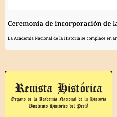
Ceremonia de incorporación de 
La Academia Nacional de la Historia se complace en a