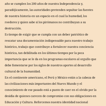
año se cumplen los 200 años de nuestra Independencia y,
paradójicamente, las autoridades pretenden sepultar las fuentes
de nuestra historia en un espacio en el cual la humedad, los
roedores y quien sabe si los pirómanos no contribuyan a su
destrucción.
Es tiempo de exigir que se cumpla con un deber patriótico de
rescatar una documentación indispensable para nuestro trabajo
histórico, trabajo que contribuye a fortalecer nuestra conciencia
histórica, tan debilitada en los últimos tiempos por la poca
importancia que se le da en los programas escolares al orgullo que
debe fomentarse por los siglos de nuestros aportes al desarrollo
cultural de la humanidad.
En el continente americano, el Perú y México están a la cabeza de
las civilizaciones más importantes del Nuevo Mundo y el
conocimiento de ese pasado está a punto de caer en el olvido por la
desidia de quienes carecen de compromiso con sus obligaciones en
Educación y Cultura. Reforcemos nuestra identidad nacional