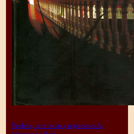
Pueblos, provincias y regiones en la
Historia del Perú