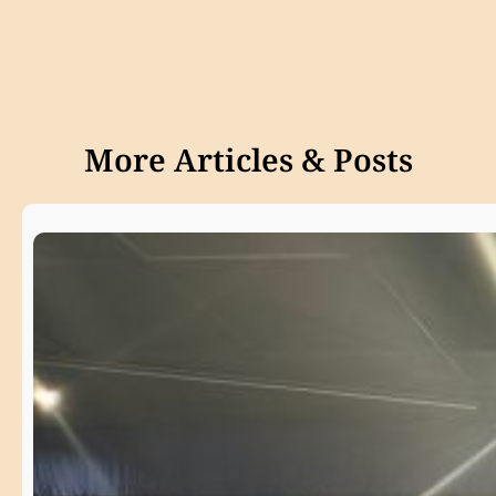
More Articles & Posts