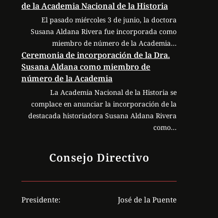
de la Academia Nacional de la Historia
El pasado miércoles 3 de junio, la doctora
Susana Aldana Rivera fue incorporada como
miembro de número de la Academia…
Ceremonia de incorporación de la Dra.
Susana Aldana como miembro de
número de la Academia
La Academia Nacional de la Historia se
complace en anunciar la incorporación de la
destacada historiadora Susana Aldana Rivera
como…
Consejo Directivo
Presidente:
José de la Puente