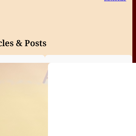
les & Posts