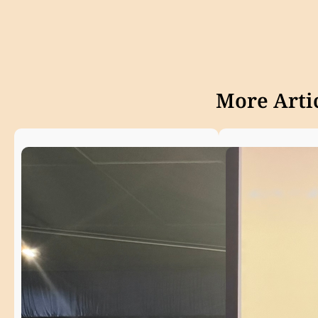
More Artic