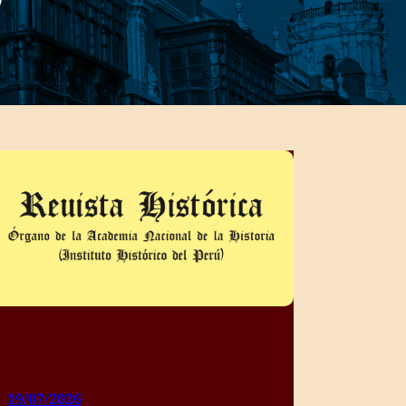
19/07/2026