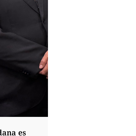
dana es