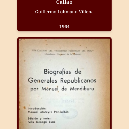
Callao
Guillermo Lohmann Villena
1964