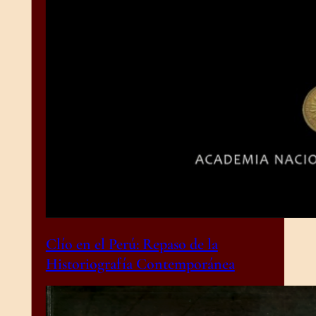
Clío en el Perú: Repaso de la
Historiografía Contemporánea