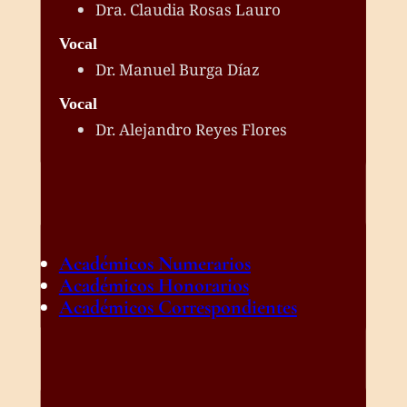
Dra. Claudia Rosas Lauro
Vocal
Dr. Manuel Burga Díaz
Vocal
Dr. Alejandro Reyes Flores
Académicos Numerarios
Académicos Honorarios
Académicos Correspondientes