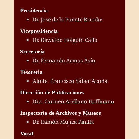
Presidencia
Dr. José de la Puente Brunke
Vicepresidencia
Dr. Oswaldo Holguín Callo
Secretaría
Dr. Fernando Armas Asín
Tesorería
Almte. Francisco Yábar Acuña
Dirección de Publicaciones
Dra. Carmen Arellano Hoffmann
Inspectoría de Archivos y Museos
Dr. Ramón Mujica Pinilla
Vocal