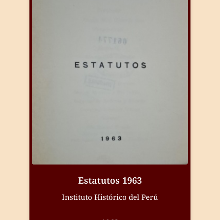
Estatutos 1963
Instituto Histórico del Perú