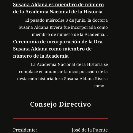
Susana Aldana es miembro de número
de la Academia Nacional de la Historia
El pasado miércoles 3 de junio, la doctora
Susana Aldana Rivera fue incorporada como
miembro de número de la Academia…
Ceremonia de incorporación de la Dra.
Susana Aldana como miembro de
número de la Academia
La Academia Nacional de la Historia se
complace en anunciar la incorporación de la
destacada historiadora Susana Aldana Rivera
como…
Consejo Directivo
Presidente:
José de la Puente