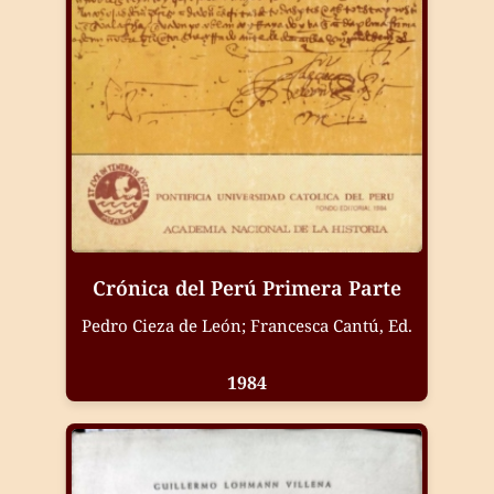
Crónica del Perú Primera Parte
Pedro Cieza de León; Francesca Cantú, Ed.
1984