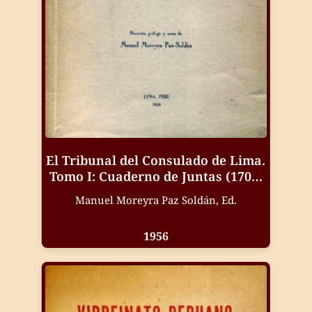
El Tribunal del Consulado de Lima.
Tomo I: Cuaderno de Juntas (1706-
1720)
Manuel Moreyra Paz Soldán, Ed.
1956