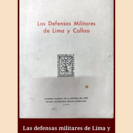
Las defensas militares de Lima y