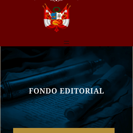
FONDO EDITORIAL