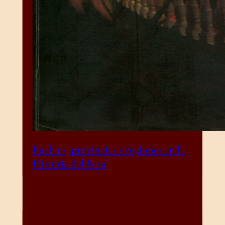
Pueblos, provincias y regiones en la
Historia del Perú