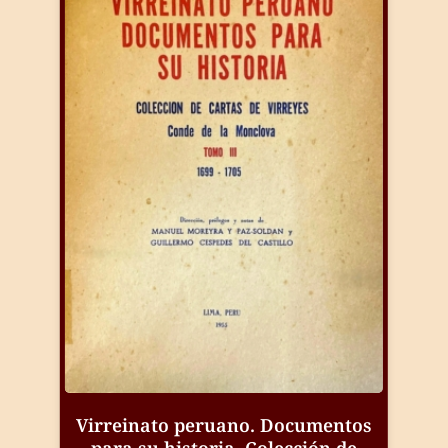
Virreinato peruano. Documentos