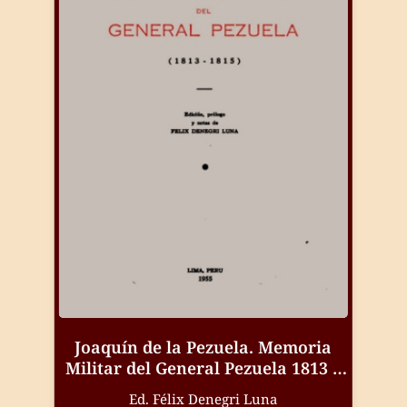
Joaquín de la Pezuela. Memoria
Militar del General Pezuela 1813 –
1815
Ed. Félix Denegri Luna