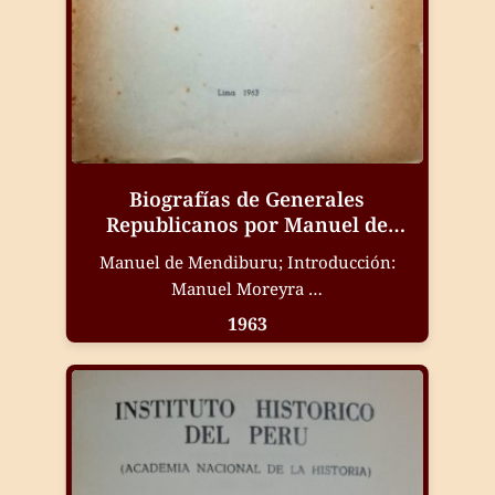
Biografías de Generales
Republicanos por Manuel de
Mendiburu
Manuel de Mendiburu; Introducción:
Manuel Moreyra …
1963