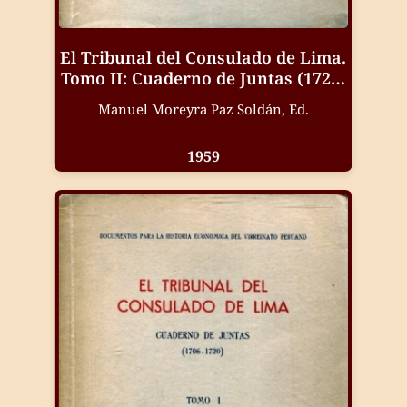
El Tribunal del Consulado de Lima.
Tomo II: Cuaderno de Juntas (1720-
1727)
Manuel Moreyra Paz Soldán, Ed.
1959