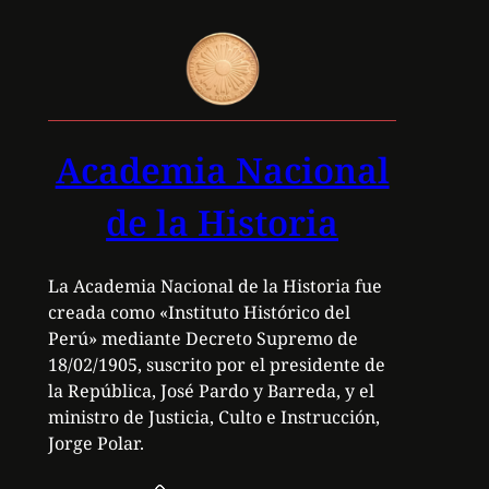
Academia Nacional
de la Historia
La Academia Nacional de la Historia fue
creada como «Instituto Histórico del
Perú» mediante Decreto Supremo de
18/02/1905, suscrito por el presidente de
la República, José Pardo y Barreda, y el
ministro de Justicia, Culto e Instrucción,
Jorge Polar.