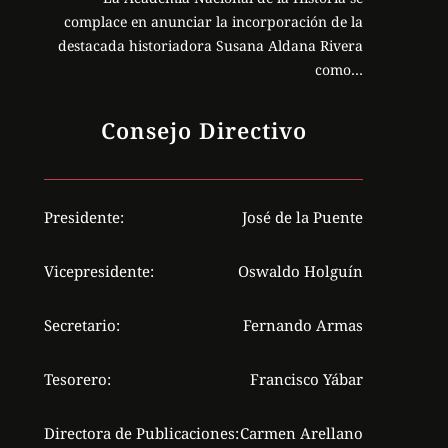
complace en anunciar la incorporación de la
destacada historiadora Susana Aldana Rivera
como…
Consejo Directivo
Presidente:
José de la Puente
Vicepresidente:
Oswaldo Holguín
Secretario:
Fernando Armas
Tesorero:
Francisco Yábar
Directora de Publicaciones:
Carmen Arellano