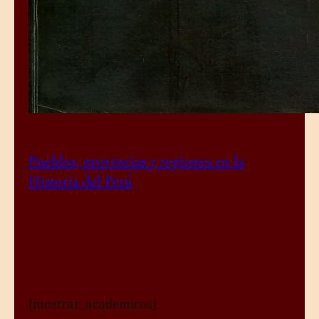
Pueblos, provincias y regiones en la
Historia del Perú
[mostrar_academicos]