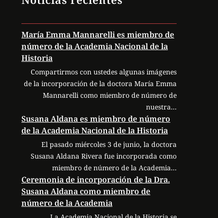
María Emma Mannarelli es miembro de
número de la Academia Nacional de la
Historia
Compartirmos con ustedes algunas imágenes
de la incorporación de la doctora María Emma
Mannarelli como miembro de número de
nuestra…
Susana Aldana es miembro de número
de la Academia Nacional de la Historia
El pasado miércoles 3 de junio, la doctora
Susana Aldana Rivera fue incorporada como
miembro de número de la Academia…
Ceremonia de incorporación de la Dra.
Susana Aldana como miembro de
número de la Academia
La Academia Nacional de la Historia se