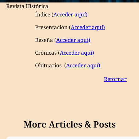
Revista Histórica
Índice
(
Acceder aquí)
Presentación
(
Acceder aquí)
Reseña
(
Acceder aquí)
Crónicas
(
Acceder aquí)
Obituarios
(
Acceder aquí)
Retornar
More Articles & Posts