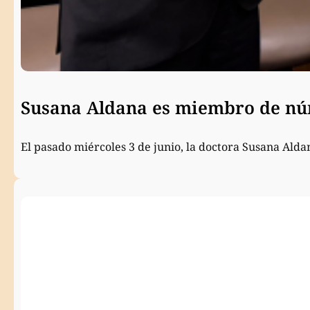
Susana Aldana es miembro de núm
El pasado miércoles 3 de junio, la doctora Susana Ald