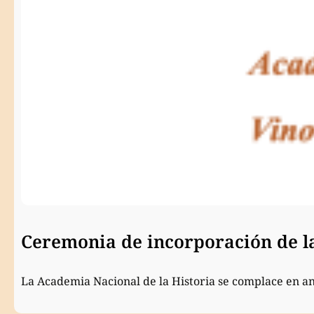
Ceremonia de incorporación de 
La Academia Nacional de la Historia se complace en a