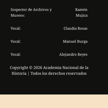
Inspector de Archivos y
Ramón
Museos:
Mujica
Vocal:
Claudia Rosas
Vocal:
Manuel Burga
Vocal:
Alejandro Reyes
Copyright © 2026 Academia Nacional de la
Historia | Todos los derechos reservados