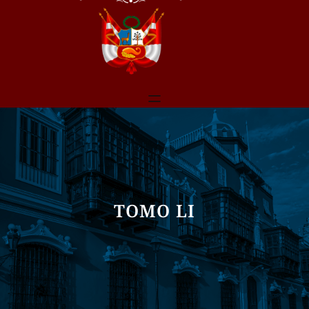
TOMO LI