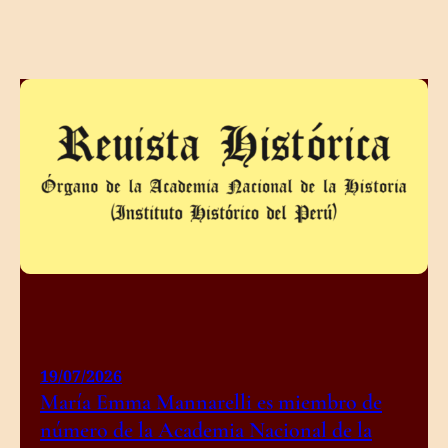
19/07/2026
María Emma Mannarelli es miembro de
número de la Academia Nacional de la