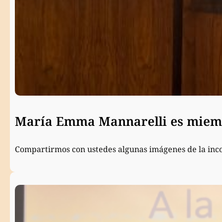
María Emma Mannarelli es miemb
Compartirmos con ustedes algunas imágenes de la inc