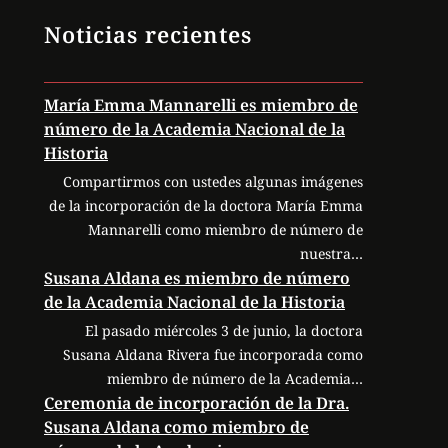
Noticias recientes
María Emma Mannarelli es miembro de
número de la Academia Nacional de la
Historia
Compartirmos con ustedes algunas imágenes
de la incorporación de la doctora María Emma
Mannarelli como miembro de número de
nuestra…
Susana Aldana es miembro de número
de la Academia Nacional de la Historia
El pasado miércoles 3 de junio, la doctora
Susana Aldana Rivera fue incorporada como
miembro de número de la Academia…
Ceremonia de incorporación de la Dra.
Susana Aldana como miembro de