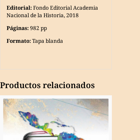
Editorial:
Fondo Editorial Academia
Nacional de la Historia, 2018
Páginas:
982 pp
Formato:
Tapa blanda
Productos relacionados