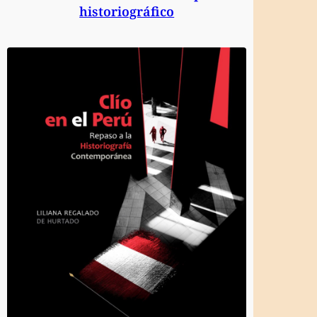
historiográfico