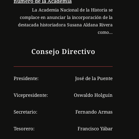
número de la Academia
La Academia Nacional de la Historia se
complace en anunciar la incorporación de la
destacada historiadora Susana Aldana Rivera
como…
Consejo Directivo
Presidente:
José de la Puente
Vicepresidente:
Oswaldo Holguín
Secretario:
Fernando Armas
Tesorero:
Francisco Yábar