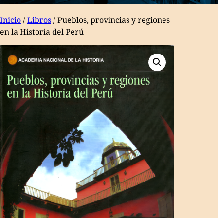
HISTORIA DEL
Inicio
/
Libros
/ Pueblos, provincias y regiones
PERÚ
en la Historia del Perú