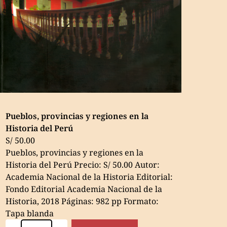
Pueblos, provincias y regiones en la
Historia del Perú
S/
50.00
Pueblos, provincias y regiones en la
Historia del Perú Precio: S/ 50.00 Autor:
Academia Nacional de la Historia Editorial:
Fondo Editorial Academia Nacional de la
Historia, 2018 Páginas: 982 pp Formato:
Tapa blanda
Pueblos,