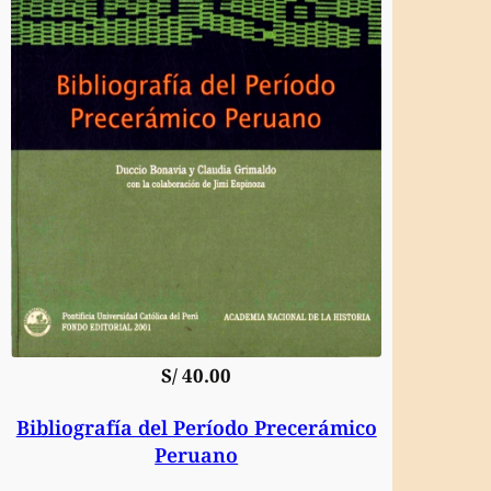
S/
40.00
Bibliografía del Período Precerámico
Peruano