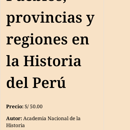
provincias y
regiones en
la Historia
del Perú
Precio:
S/ 50.00
Autor:
Academia Nacional de la
Historia