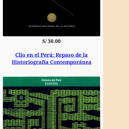
S/
30.00
Clío en el Perú: Repaso de la
Historiografía Contemporánea