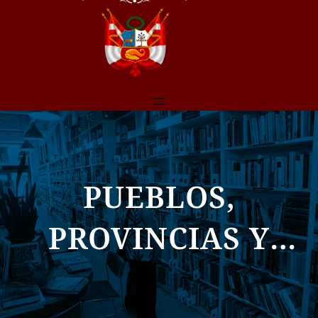
PUEBLOS,
PROVINCIAS Y
REGIONES EN LA