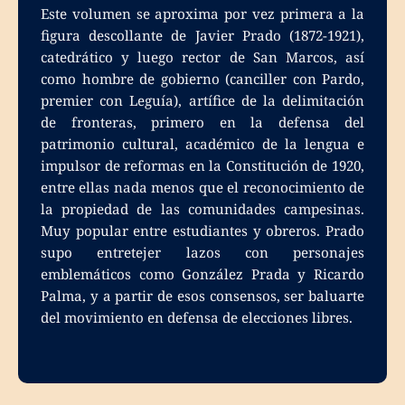
Este volumen se aproxima por vez primera a la
figura descollante de Javier Prado (1872-1921),
catedrático y luego rector de San Marcos, así
como hombre de gobierno (canciller con Pardo,
premier con Leguía), artífice de la delimitación
de fronteras, primero en la defensa del
patrimonio cultural, académico de la lengua e
impulsor de reformas en la Constitución de 1920,
entre ellas nada menos que el reconocimiento de
la propiedad de las comunidades campesinas.
Muy popular entre estudiantes y obreros. Prado
supo entretejer lazos con personajes
emblemáticos como González Prada y Ricardo
Palma, y a partir de esos consensos, ser baluarte
del movimiento en defensa de elecciones libres.