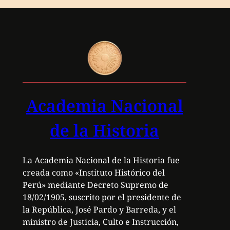
Academia Nacional
de la Historia
La Academia Nacional de la Historia fue
creada como «Instituto Histórico del
Perú» mediante Decreto Supremo de
18/02/1905, suscrito por el presidente de
la República, José Pardo y Barreda, y el
ministro de Justicia, Culto e Instrucción,