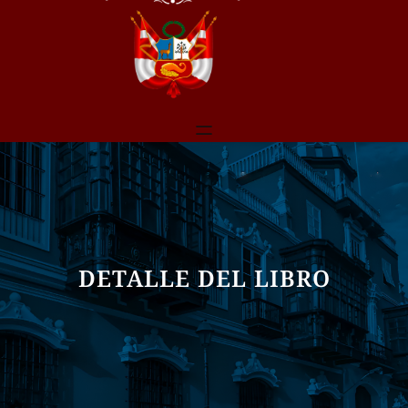
DETALLE DEL LIBRO