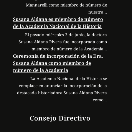
Mannarelli como miembro de número de
nuestra…
Susana Aldana es miembro de número
de la Academia Nacional de la Historia
El pasado miércoles 3 de junio, la doctora
Susana Aldana Rivera fue incorporada como
miembro de número de la Academia…
Ceremonia de incorporación de la Dra.
Susana Aldana como miembro de
número de la Academia
La Academia Nacional de la Historia se
complace en anunciar la incorporación de la
destacada historiadora Susana Aldana Rivera
como…
Consejo Directivo