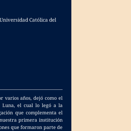
Universidad Católica del
or varios años, dejó como el
 Luna, el cual lo legó a la
tigación que complementa el
 nuestra primera institución
ciones que formaron parte de