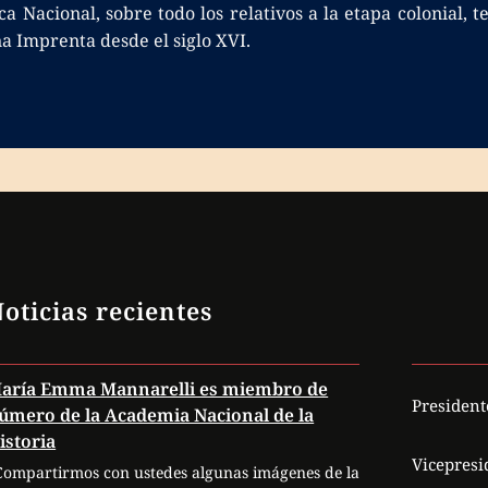
ca Nacional, sobre todo los relativos a la etapa colonial,
a Imprenta desde el siglo XVI.
oticias recientes
aría Emma Mannarelli es miembro de
President
úmero de la Academia Nacional de la
istoria
Vicepresi
Compartirmos con ustedes algunas imágenes de la