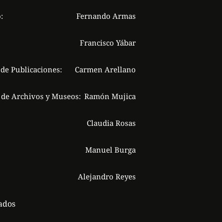
:
Fernando Armas
Francisco Yábar
 de Publicaciones:
Carmen Arellano
 de Archivos y Museos:
Ramón Mujica
Claudia Rosas
Manuel Burga
Alejandro Reyes
ados