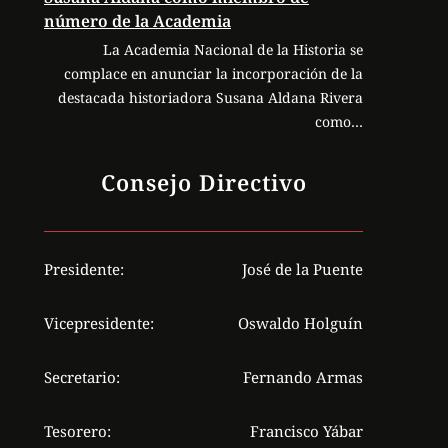
número de la Academia
La Academia Nacional de la Historia se
complace en anunciar la incorporación de la
destacada historiadora Susana Aldana Rivera
como…
Consejo Directivo
Presidente:
José de la Puente
Vicepresidente:
Oswaldo Holguín
Secretario:
Fernando Armas
Tesorero:
Francisco Yábar