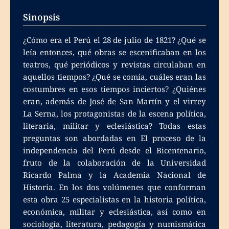
Sinopsis
¿Cómo era el Perú el 28 de julio de 1821? ¿Qué se
leía entonces, qué obras se escenificaban en los
teatros, qué periódicos y revistas circulaban en
aquellos tiempos? ¿Qué se comía, cuáles eran las
costumbres en esos tiempos inciertos? ¿Quiénes
eran, además de José de San Martín y el virrey
La Serna, los protagonistas de la escena política,
literaria, militar y eclesiástica? Todas estas
preguntas son abordadas en El proceso de la
independencia del Perú desde el Bicentenario,
fruto de la colaboración de la Universidad
Ricardo Palma y la Academia Nacional de
Historia. En los dos volúmenes que conforman
esta obra 25 especialistas en la historia política,
económica, militar y eclesiástica, así como en
sociología, literatura, pedagogía y numismática