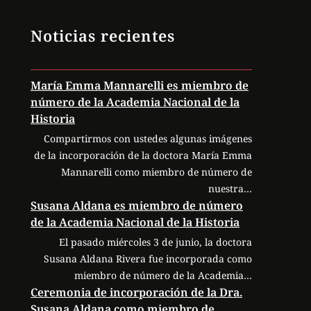
Noticias recientes
María Emma Mannarelli es miembro de
número de la Academia Nacional de la
Historia
Compartirmos con ustedes algunas imágenes
de la incorporación de la doctora María Emma
Mannarelli como miembro de número de
nuestra…
Susana Aldana es miembro de número
de la Academia Nacional de la Historia
El pasado miércoles 3 de junio, la doctora
Susana Aldana Rivera fue incorporada como
miembro de número de la Academia…
Ceremonia de incorporación de la Dra.
Susana Aldana como miembro de