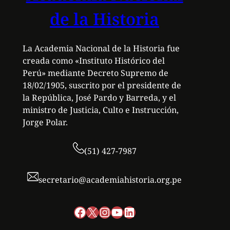
de la Historia
La Academia Nacional de la Historia fue
creada como «Instituto Histórico del
Perú» mediante Decreto Supremo de
18/02/1905, suscrito por el presidente de
la República, José Pardo y Barreda, y el
ministro de Justicia, Culto e Instrucción,
Jorge Polar.
(51) 427-7987
secretario@academiahistoria.org.pe
Facebook
X
Instagram
YouTube
LinkedIn