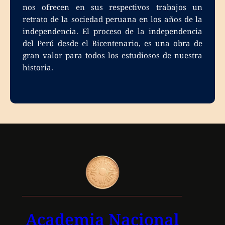
nos ofrecen en sus respectivos trabajos un
retrato de la sociedad peruana en los años de la
independencia. El proceso de la independencia
del Perú desde el Bicentenario, es una obra de
gran valor para todos los estudiosos de nuestra
historia.
Academia Nacional