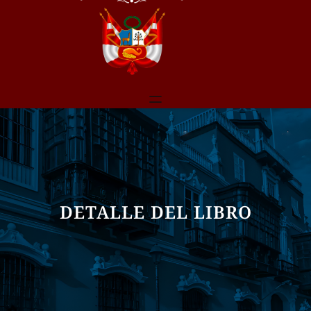
DETALLE DEL LIBRO