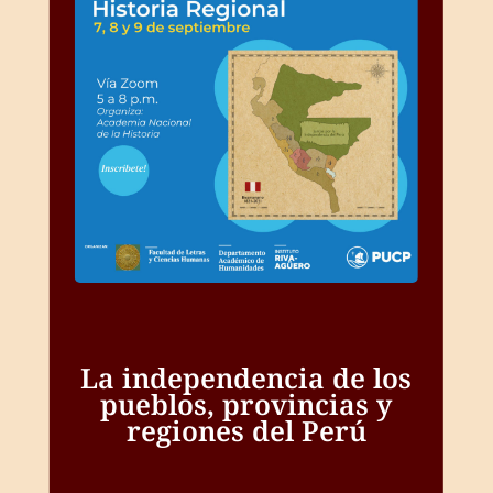
La independencia de los
pueblos, provincias y
regiones del Perú