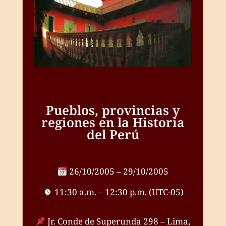
Pueblos, provincias y
regiones en la Historia
del Perú
26/10/2005 – 29/10/2005
11:30 a.m. – 12:30 p.m. (UTC-05)
Jr. Conde de Superunda 298 – Lima,