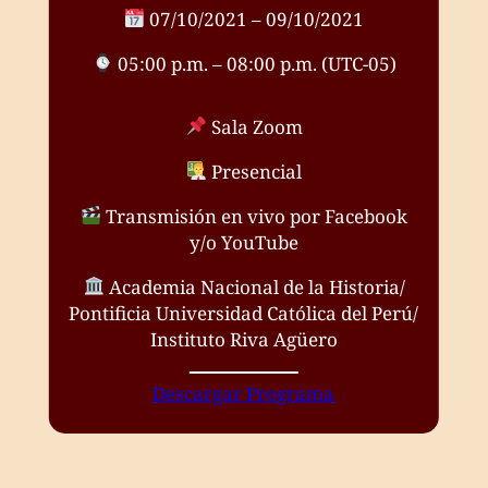
07/10/2021 – 09/10/2021
05:00 p.m. – 08:00 p.m. (UTC-05)
Sala Zoom
Presencial
Transmisión en vivo por Facebook
y/o YouTube
Academia Nacional de la Historia/
Pontificia Universidad Católica del Perú/
Instituto Riva Agüero
Descargar Programa