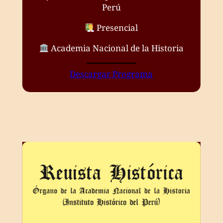
Perú
Presencial
Academia Nacional de la Historia
Descargar Programa