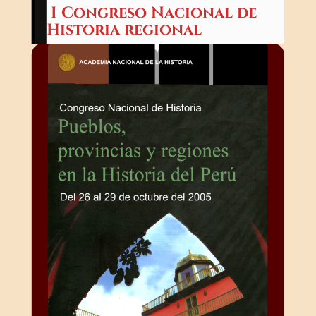
I Congreso Nacional de
Historia regional