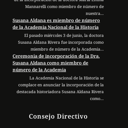
Mannarelli como miembro de número de
nuestra…
Susana Aldana es miembro de número
de la Academia Nacional de la Historia
El pasado miércoles 3 de junio, la doctora
Susana Aldana Rivera fue incorporada como
miembro de número de la Academia…
Ceremonia de incorporación de la Dra.
Susana Aldana como miembro de
número de la Academia
La Academia Nacional de la Historia se
complace en anunciar la incorporación de la
destacada historiadora Susana Aldana Rivera
como…
Consejo Directivo