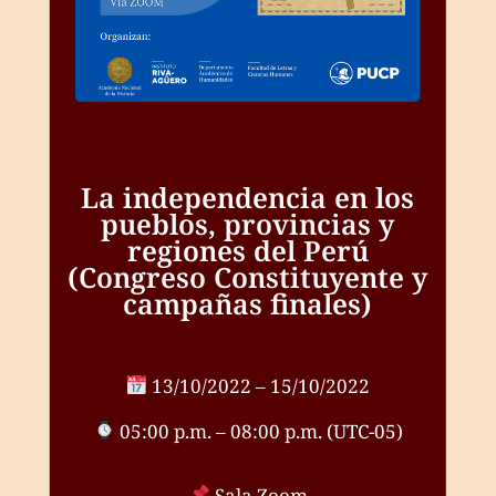
La independencia en los
pueblos, provincias y
regiones del Perú
(Congreso Constituyente y
campañas finales)
13/10/2022 – 15/10/2022
05:00 p.m. – 08:00 p.m. (UTC-05)
Sala Zoom