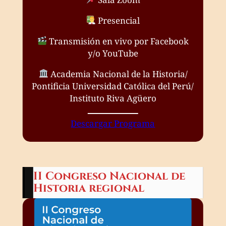
Presencial
Transmisión en vivo por Facebook
y/o YouTube
Academia Nacional de la Historia/
Pontificia Universidad Católica del Perú/
Instituto Riva Agüero
Descargar Programa
II Congreso Nacional de
Historia regional