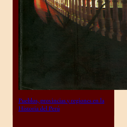
Pueblos, provincias y regiones en la
Historia del Perú