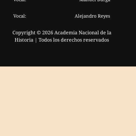
Vocal:
Alejandro Reyes
Copyright © 2026 Academia Nacional de la
Historia | Todos los derechos reservados