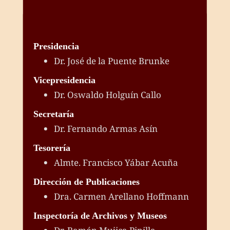
Presidencia
Dr. José de la Puente Brunke
Vicepresidencia
Dr. Oswaldo Holguín Callo
Secretaría
Dr. Fernando Armas Asín
Tesorería
Almte. Francisco Yábar Acuña
Dirección de Publicaciones
Dra. Carmen Arellano Hoffmann
Inspectoría de Archivos y Museos