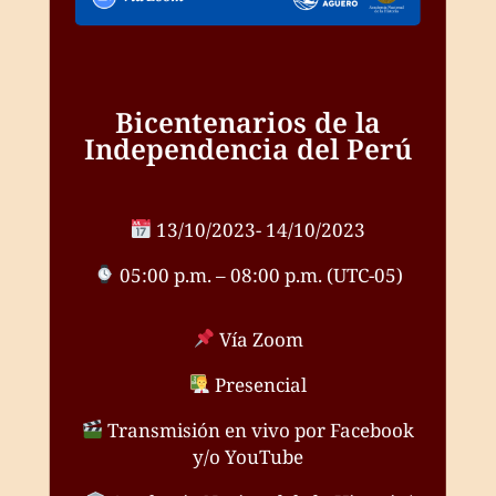
Bicentenarios de la
Independencia del Perú
13/10/2023- 14/10/2023
05:00 p.m. – 08:00 p.m. (UTC-05)
Vía Zoom
Presencial
Transmisión en vivo por Facebook
y/o YouTube