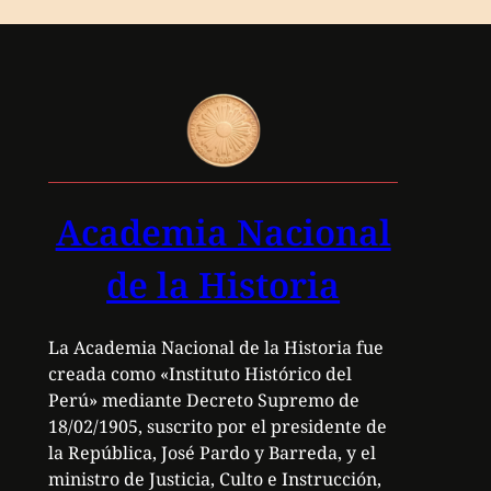
Academia Nacional
de la Historia
La Academia Nacional de la Historia fue
creada como «Instituto Histórico del
Perú» mediante Decreto Supremo de
18/02/1905, suscrito por el presidente de
la República, José Pardo y Barreda, y el
ministro de Justicia, Culto e Instrucción,