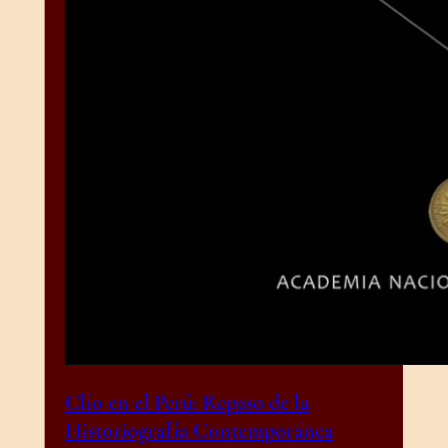
Clío en el Perú: Repaso de la
Historiografía Contemporánea