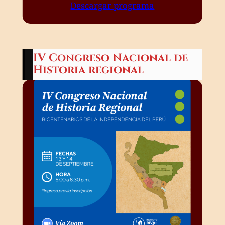
Descargar programa
IV Congreso Nacional de
Historia regional