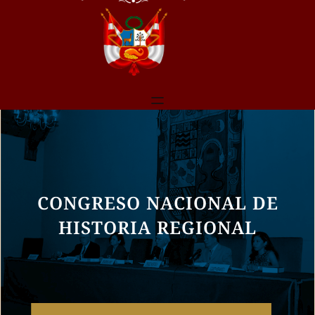
CONGRESO NACIONAL DE
HISTORIA REGIONAL