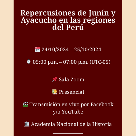
Repercusiones de Junín y
Ayacucho en las regiones
del Perú
24/10/2024 – 25/10/2024
05:00 p.m. – 07:00 p.m. (UTC-05)
Sala Zoom
Presencial
Transmisión en vivo por Facebook
y/o YouTube
Academia Nacional de la Historia