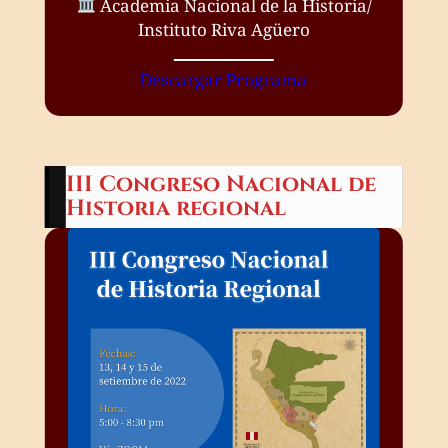
Academia Nacional de la Historia/
Instituto Riva Agüero
Descargar Programa
III Congreso Nacional de
Historia regional