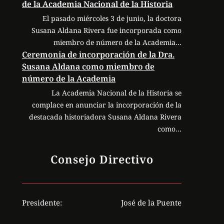
de la Academia Nacional de la Historia
El pasado miércoles 3 de junio, la doctora
Susana Aldana Rivera fue incorporada como
miembro de número de la Academia…
Ceremonia de incorporación de la Dra.
Susana Aldana como miembro de
número de la Academia
La Academia Nacional de la Historia se
complace en anunciar la incorporación de la
destacada historiadora Susana Aldana Rivera
como…
Consejo Directivo
Presidente:
José de la Puente