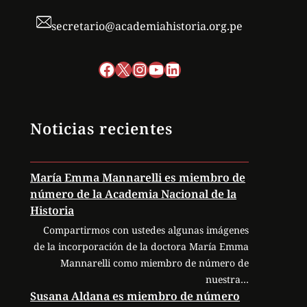
secretario@academiahistoria.org.pe
Facebook
X
Instagram
YouTube
LinkedIn
Noticias recientes
María Emma Mannarelli es miembro de
número de la Academia Nacional de la
Historia
Compartirmos con ustedes algunas imágenes
de la incorporación de la doctora María Emma
Mannarelli como miembro de número de
nuestra…
Susana Aldana es miembro de número