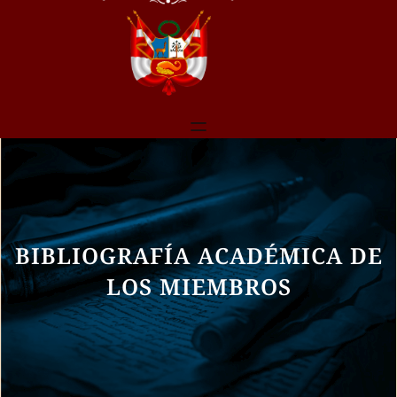
BIBLIOGRAFÍA ACADÉMICA DE
LOS MIEMBROS