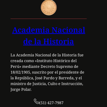
Academia Nacional
de la Historia
La Academia Nacional de la Historia fue
creada como «Instituto Histórico del
Perú» mediante Decreto Supremo de
18/02/1905, suscrito por el presidente de
la República, José Pardo y Barreda, y el
ministro de Justicia, Culto e Instrucción,
Jorge Polar.
(51) 427-7987