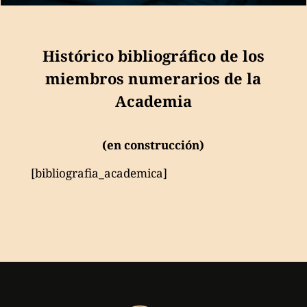
Histórico bibliográfico de los
miembros numerarios de la
Academia
(en construcción)
[bibliografia_academica]