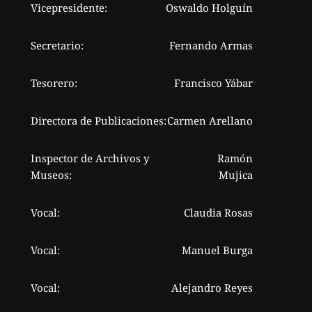
Vicepresidente:
Oswaldo Holguín
Secretario:
Fernando Armas
Tesorero:
Francisco Yábar
Directora de Publicaciones:
Carmen Arellano
Inspector de Archivos y
Ramón
Museos:
Mujica
Vocal:
Claudia Rosas
Vocal:
Manuel Burga
Vocal:
Alejandro Reyes