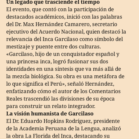
Un legado que trasciende el tiempo
El evento, que contó con la participación de
destacados académicos, inició con las palabras
del Dr. Max Hernández Camarero, secretario
ejecutivo del Acuerdo Nacional, quien destacó la
relevancia del Inca Garcilaso como símbolo del
mestizaje y puente entre dos culturas.
«Garcilaso, hijo de un conquistador español y
una princesa inca, logró fusionar sus dos
identidades en una síntesis que va más allá de
la mezcla biológica. Su obra es una metáfora de
lo que significa el Perú», señaló Hernández,
enfatizando cómo el autor de los Comentarios
Reales trascendió las divisiones de su época
para construir un relato integrador.
La visión humanista de Garcilaso
El Dr. Eduardo Hopkins Rodríguez, presidente
de la Academia Peruana de la Lengua, analizó
la obra La Florida del Inca, destacando su