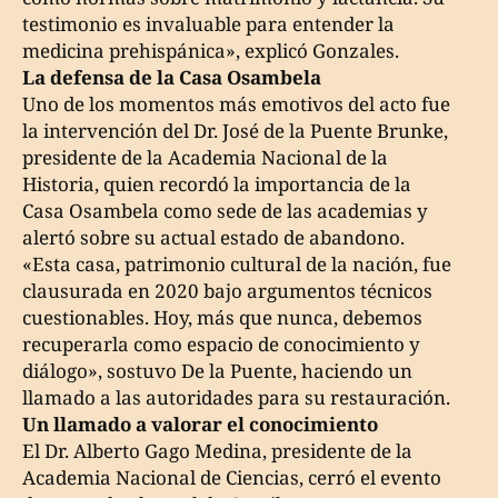
testimonio es invaluable para entender la
medicina prehispánica», explicó Gonzales.
La defensa de la Casa Osambela
Uno de los momentos más emotivos del acto fue
la intervención del Dr. José de la Puente Brunke,
presidente de la Academia Nacional de la
Historia, quien recordó la importancia de la
Casa Osambela como sede de las academias y
alertó sobre su actual estado de abandono.
«Esta casa, patrimonio cultural de la nación, fue
clausurada en 2020 bajo argumentos técnicos
cuestionables. Hoy, más que nunca, debemos
recuperarla como espacio de conocimiento y
diálogo», sostuvo De la Puente, haciendo un
llamado a las autoridades para su restauración.
Un llamado a valorar el conocimiento
El Dr. Alberto Gago Medina, presidente de la
Academia Nacional de Ciencias, cerró el evento