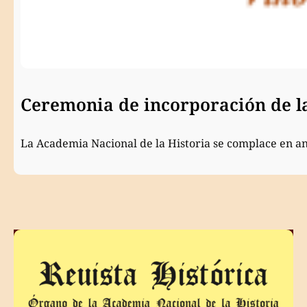
Ceremonia de incorporación de 
La Academia Nacional de la Historia se complace en a