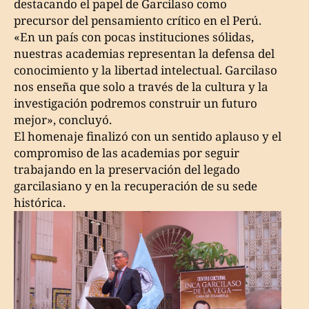
destacando el papel de Garcilaso como
precursor del pensamiento crítico en el Perú.
«En un país con pocas instituciones sólidas,
nuestras academias representan la defensa del
conocimiento y la libertad intelectual. Garcilaso
nos enseña que solo a través de la cultura y la
investigación podremos construir un futuro
mejor», concluyó.
El homenaje finalizó con un sentido aplauso y el
compromiso de las academias por seguir
trabajando en la preservación del legado
garcilasiano y en la recuperación de su sede
histórica.