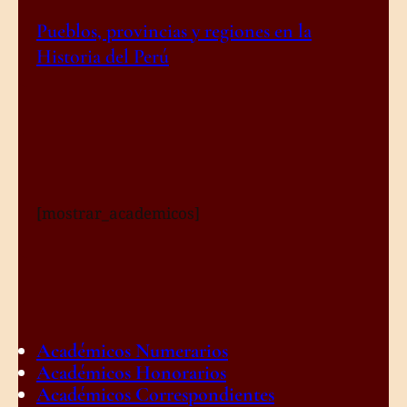
Pueblos, provincias y regiones en la
Historia del Perú
[mostrar_academicos]
Académicos Numerarios
Académicos Honorarios
Académicos Correspondientes