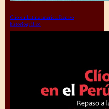
Clío en Latinoamérica. Repaso
historiográfico