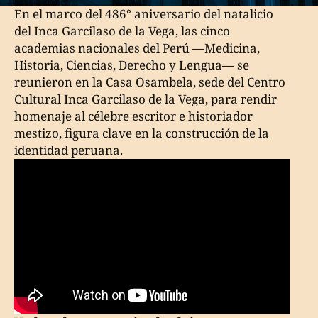
En el marco del 486° aniversario del natalicio
del Inca Garcilaso de la Vega, las cinco
academias nacionales del Perú —Medicina,
Historia, Ciencias, Derecho y Lengua— se
reunieron en la Casa Osambela, sede del Centro
Cultural Inca Garcilaso de la Vega, para rendir
homenaje al célebre escritor e historiador
mestizo, figura clave en la construcción de la
identidad peruana.