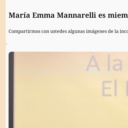
María Emma Mannarelli es miemb
Compartirmos con ustedes algunas imágenes de la inc