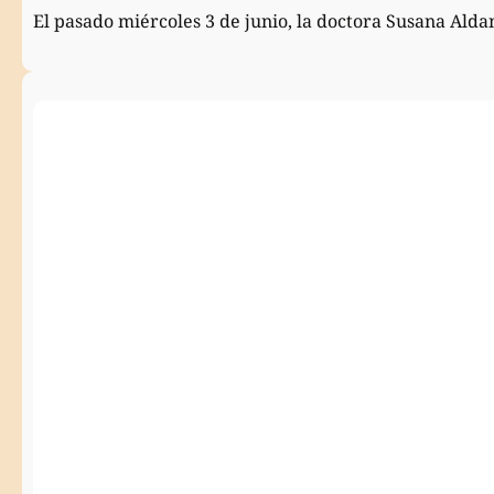
El pasado miércoles 3 de junio, la doctora Susana Ald