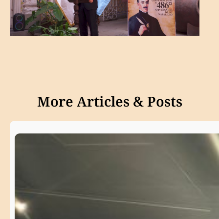
More Articles & Posts