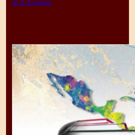
de la Academia