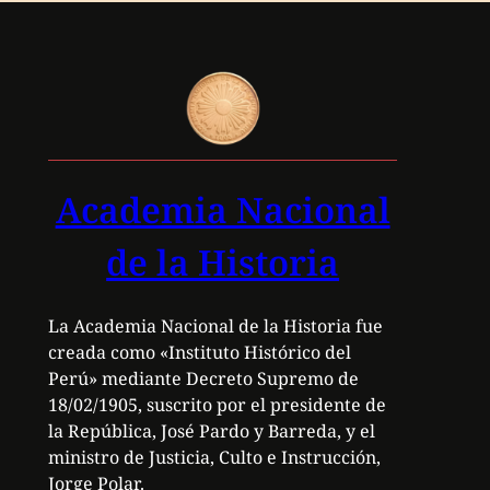
Academia Nacional
de la Historia
La Academia Nacional de la Historia fue
creada como «Instituto Histórico del
Perú» mediante Decreto Supremo de
18/02/1905, suscrito por el presidente de
la República, José Pardo y Barreda, y el
ministro de Justicia, Culto e Instrucción,
Jorge Polar.