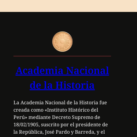
Academia Nacional
de la Historia
La Academia Nacional de la Historia fue
creada como «Instituto Histórico del
Perú» mediante Decreto Supremo de
18/02/1905, suscrito por el presidente de
la República, José Pardo y Barreda, y el