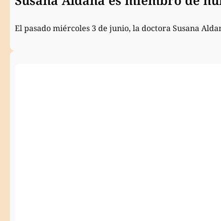
El pasado miércoles 3 de junio, la doctora Susana Ald