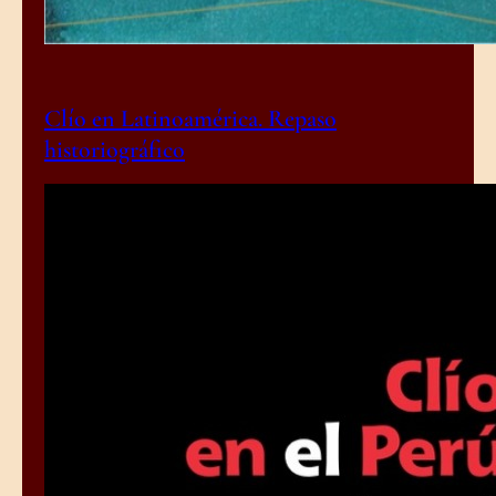
Clío en Latinoamérica. Repaso
historiográfico