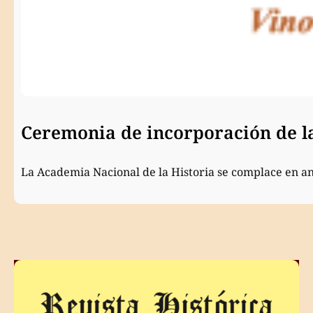
Ceremonia de incorporación de 
La Academia Nacional de la Historia se complace en a