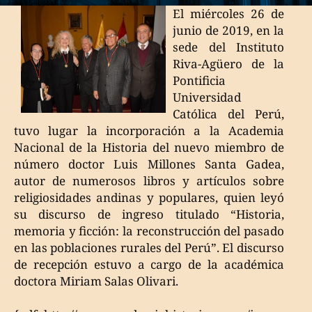
El miércoles 26 de
junio de 2019, en la
sede del Instituto
Riva-Agüero de la
Pontificia
Universidad
Católica del Perú,
tuvo lugar la incorporación a la Academia
Nacional de la Historia del nuevo miembro de
número doctor Luis Millones Santa Gadea,
autor de numerosos libros y artículos sobre
religiosidades andinas y populares, quien leyó
su discurso de ingreso titulado “Historia,
memoria y ficción: la reconstrucción del pasado
en las poblaciones rurales del Perú”. El discurso
de recepción estuvo a cargo de la académica
doctora Miriam Salas Olivari.