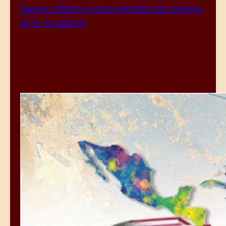
Susana Aldana como miembro de número
de la Academia