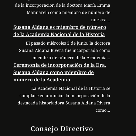
de la incorporación de la doctora María Emma
Mannarelli como miembro de número de
nuestra…
Susana Aldana es miembro de número
de la Academia Nacional de la Historia
El pasado miércoles 3 de junio, la doctora
Susana Aldana Rivera fue incorporada como
miembro de número de la Academia…
Ceremonia de incorporación de la Dra.
Susana Aldana como miembro de
número de la Academia
La Academia Nacional de la Historia se
complace en anunciar la incorporación de la
destacada historiadora Susana Aldana Rivera
como…
Consejo Directivo