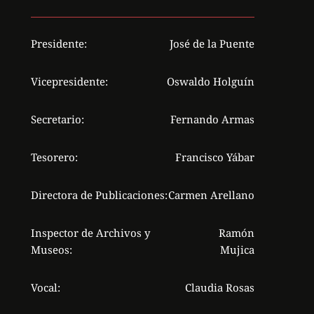
Presidente:
José de la Puente
Vicepresidente:
Oswaldo Holguín
Secretario:
Fernando Armas
Tesorero:
Francisco Yábar
Directora de Publicaciones:
Carmen Arellano
Inspector de Archivos y
Ramón
Museos:
Mujica
Vocal:
Claudia Rosas