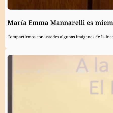
María Emma Mannarelli es miemb
Compartirmos con ustedes algunas imágenes de la inc