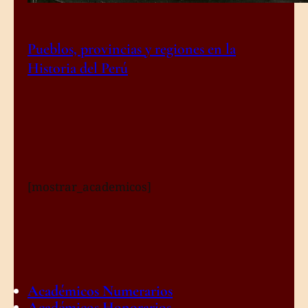
Pueblos, provincias y regiones en la
Historia del Perú
[mostrar_academicos]
Académicos Numerarios
Académicos Honorarios