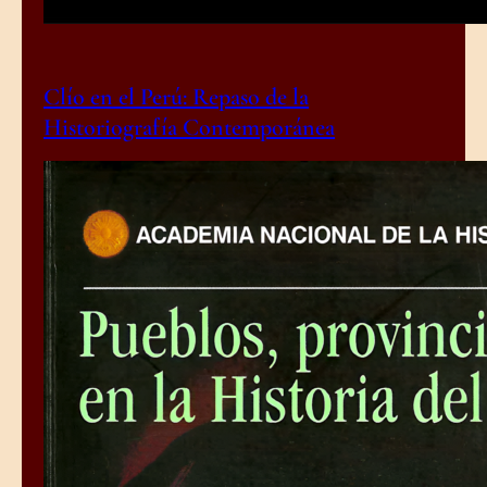
Clío en el Perú: Repaso de la
Historiografía Contemporánea