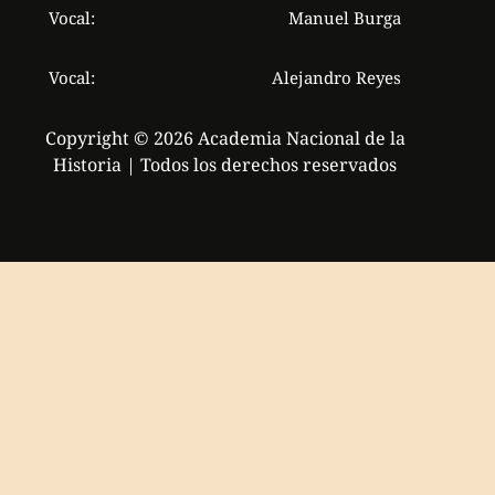
Vocal:
Manuel Burga
Vocal:
Alejandro Reyes
Copyright © 2026 Academia Nacional de la
Historia | Todos los derechos reservados