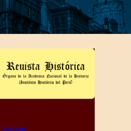
19/07/2026