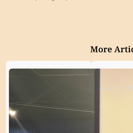
More Artic