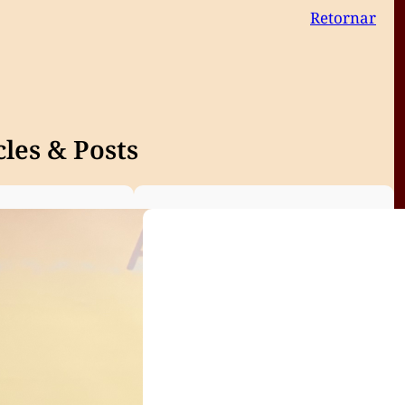
Retornar
les & Posts