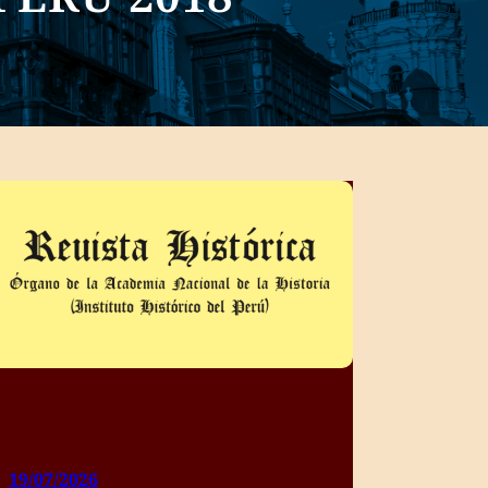
19/07/2026