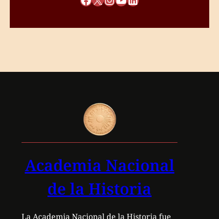
Academia Nacional
de la Historia
La Academia Nacional de la Historia fue