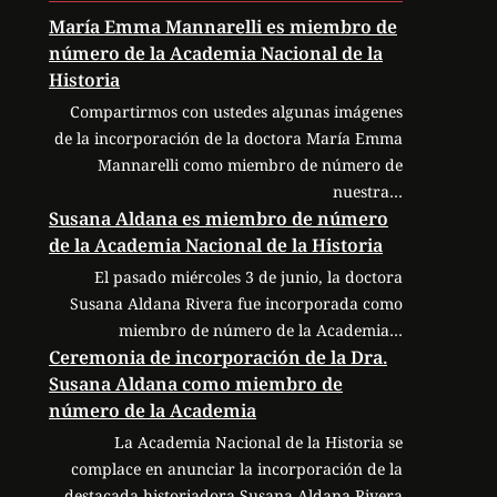
María Emma Mannarelli es miembro de
número de la Academia Nacional de la
Historia
Compartirmos con ustedes algunas imágenes
de la incorporación de la doctora María Emma
Mannarelli como miembro de número de
nuestra…
Susana Aldana es miembro de número
de la Academia Nacional de la Historia
El pasado miércoles 3 de junio, la doctora
Susana Aldana Rivera fue incorporada como
miembro de número de la Academia…
Ceremonia de incorporación de la Dra.
Susana Aldana como miembro de
número de la Academia
La Academia Nacional de la Historia se
complace en anunciar la incorporación de la
destacada historiadora Susana Aldana Rivera