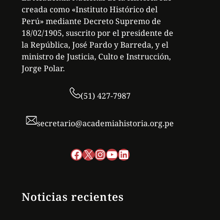
creada como «Instituto Histórico del
Perú» mediante Decreto Supremo de
18/02/1905, suscrito por el presidente de
la República, José Pardo y Barreda, y el
ministro de Justicia, Culto e Instrucción,
Jorge Polar.
(51) 427-7987
secretario@academiahistoria.org.pe
Facebook
X
Instagram
YouTube
LinkedIn
Noticias recientes