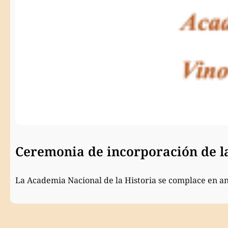
Ceremonia de incorporación de 
La Academia Nacional de la Historia se complace en a