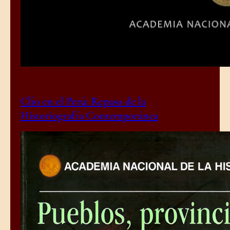
Clío en el Perú: Repaso de la
Historiografía Contemporánea