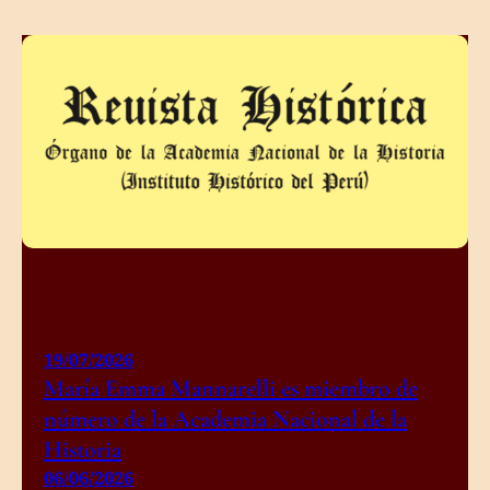
19/07/2026
María Emma Mannarelli es miembro de
número de la Academia Nacional de la
Historia
06/06/2026