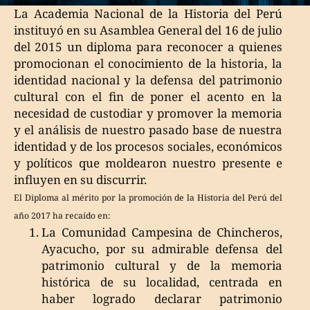
La Academia Nacional de la Historia del Perú
instituyó en su Asamblea General del 16 de julio
del 2015 un diploma para reconocer a quienes
promocionan el conocimiento de la historia, la
identidad nacional y la defensa del patrimonio
cultural con el fin de poner el acento en la
necesidad de custodiar y promover la memoria
y el análisis de nuestro pasado base de nuestra
identidad y de los procesos sociales, económicos
y políticos que moldearon nuestro presente e
influyen en su discurrir.
El Diploma al mérito por la promoción de la Historia del Perú del
año 2017 ha recaído en:
La Comunidad Campesina de Chincheros,
Ayacucho, por su admirable defensa del
patrimonio cultural y de la memoria
histórica de su localidad, centrada en
haber logrado declarar patrimonio