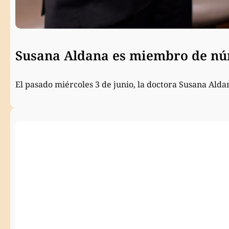
Susana Aldana es miembro de núm
El pasado miércoles 3 de junio, la doctora Susana Ald