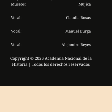
Museos:
Mujica
Vocal:
Claudia Rosas
Vocal:
Manuel Burga
Vocal:
Alejandro Reyes
Copyright © 2026 Academia Nacional de la
Historia | Todos los derechos reservados