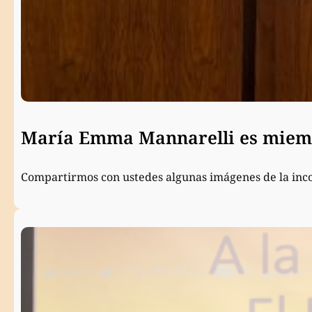
María Emma Mannarelli es miemb
Compartirmos con ustedes algunas imágenes de la inc