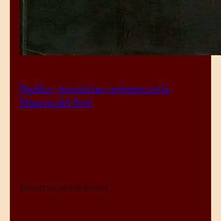
Pueblos, provincias y regiones en la
Historia del Perú
[mostrar_academicos]