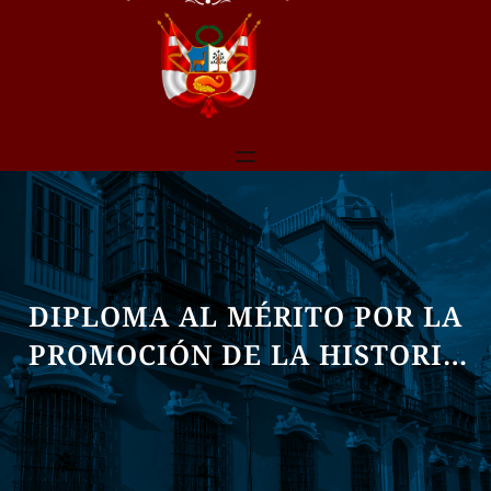
DIPLOMA AL MÉRITO POR LA
PROMOCIÓN DE LA HISTORIA
DEL PERÚ