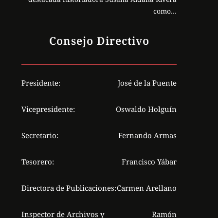
como…
Consejo Directivo
Presidente:
José de la Puente
Vicepresidente:
Oswaldo Holguín
Secretario:
Fernando Armas
Tesorero:
Francisco Yábar
Directora de Publicaciones:
Carmen Arellano
Inspector de Archivos y
Ramón