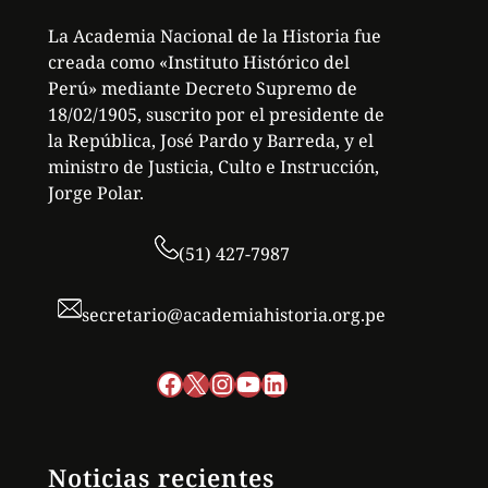
La Academia Nacional de la Historia fue
creada como «Instituto Histórico del
Perú» mediante Decreto Supremo de
18/02/1905, suscrito por el presidente de
la República, José Pardo y Barreda, y el
ministro de Justicia, Culto e Instrucción,
Jorge Polar.
(51) 427-7987
secretario@academiahistoria.org.pe
Facebook
X
Instagram
YouTube
LinkedIn
Noticias recientes