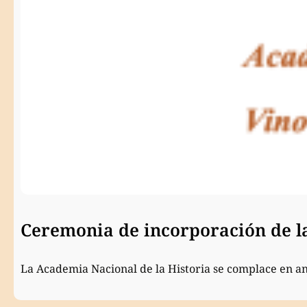
Ceremonia de incorporación de 
La Academia Nacional de la Historia se complace en a