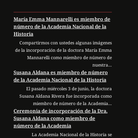
María Emma Mannarelli es miembro de
número de la Academia Nacional de la
Historia
Compartirmos con ustedes algunas imágenes
de la incorporación de la doctora María Emma
Mannarelli como miembro de número de
nuestra…
Susana Aldana es miembro de número
de la Academia Nacional de la Historia
El pasado miércoles 3 de junio, la doctora
Susana Aldana Rivera fue incorporada como
miembro de número de la Academia…
Ceremonia de incorporación de la Dra.
Susana Aldana como miembro de
número de la Academia
La Academia Nacional de la Historia se