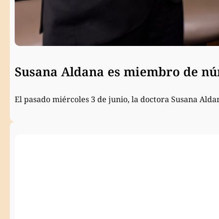
Susana Aldana es miembro de núm
El pasado miércoles 3 de junio, la doctora Susana Ald