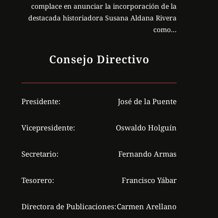
complace en anunciar la incorporación de la
destacada historiadora Susana Aldana Rivera
como…
Consejo Directivo
Presidente:
José de la Puente
Vicepresidente:
Oswaldo Holguín
Secretario:
Fernando Armas
Tesorero:
Francisco Yábar
Directora de Publicaciones:
Carmen Arellano