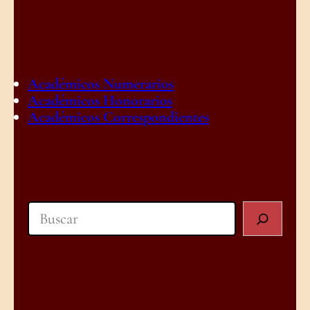
Académicos Numerarios
Académicos Honorarios
Académicos Correspondientes
Search