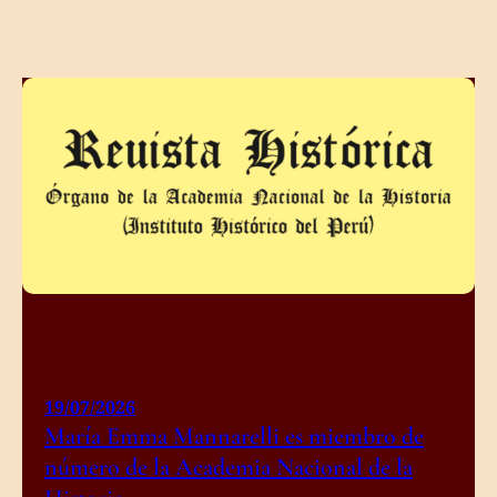
19/07/2026
María Emma Mannarelli es miembro de
número de la Academia Nacional de la