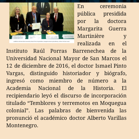
En ceremonia
pública presidida
por la doctora
Margarita Guerra
Martinière y
realizada en el
Instituto Raúl Porras Barrenechea de la
Universidad Nacional Mayor de San Marcos el
12 de diciembre de 2016, el doctor Ismael Pinto
Vargas, distinguido historiador y biógrafo,
ingresó como miembro de número a la
Academia Nacional de la Historia. El
recipiendario leyó el discurso de incorporación
titulado “Temblores y terremotos en Moquegua
colonial”. Las palabras de bienvenida las
pronunció el académico doctor Alberto Varillas
Montenegro.