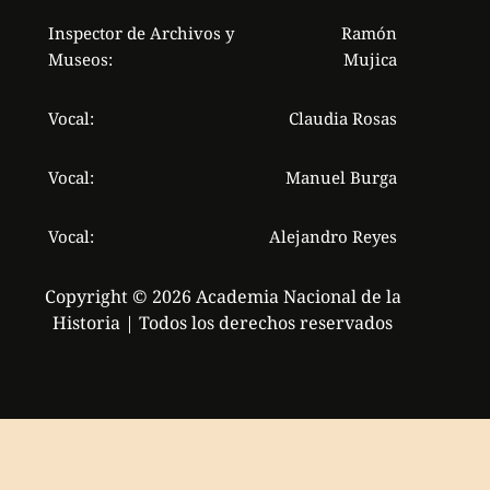
Inspector de Archivos y
Ramón
Museos:
Mujica
Vocal:
Claudia Rosas
Vocal:
Manuel Burga
Vocal:
Alejandro Reyes
Copyright © 2026 Academia Nacional de la
Historia | Todos los derechos reservados