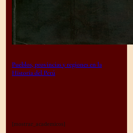
Pueblos, provincias y regiones en la
Historia del Perú
[mostrar_academicos]