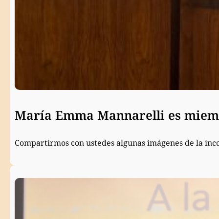
María Emma Mannarelli es miemb
Compartirmos con ustedes algunas imágenes de la inc