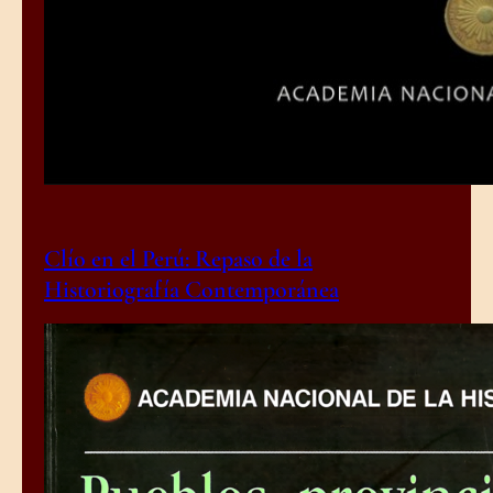
Clío en el Perú: Repaso de la
Historiografía Contemporánea