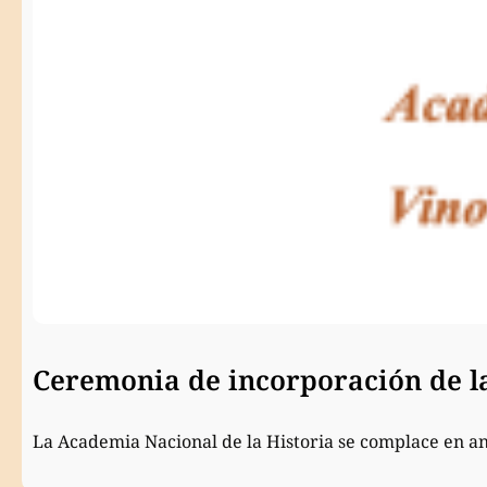
Ceremonia de incorporación de 
La Academia Nacional de la Historia se complace en a