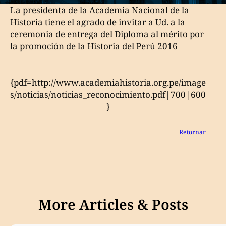
La presidenta de la Academia Nacional de la
Historia tiene el agrado de invitar a Ud. a la
ceremonia de entrega del Diploma al mérito por
la promoción de la Historia del Perú 2016
{pdf=http://www.academiahistoria.org.pe/image
s/noticias/noticias_reconocimiento.pdf|700|600
}
Retornar
More Articles & Posts