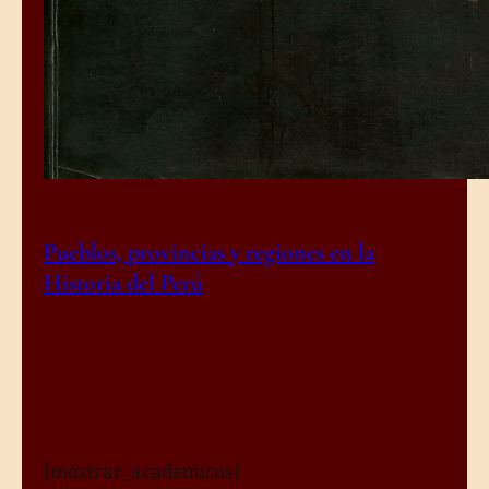
Pueblos, provincias y regiones en la
Historia del Perú
[mostrar_academicos]