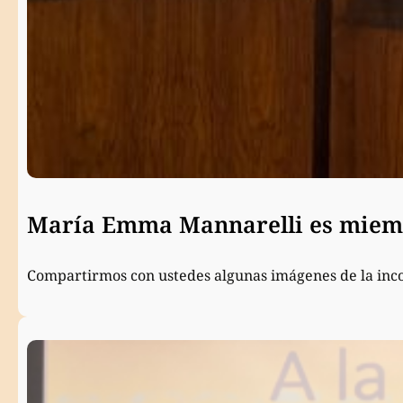
María Emma Mannarelli es miemb
Compartirmos con ustedes algunas imágenes de la inc