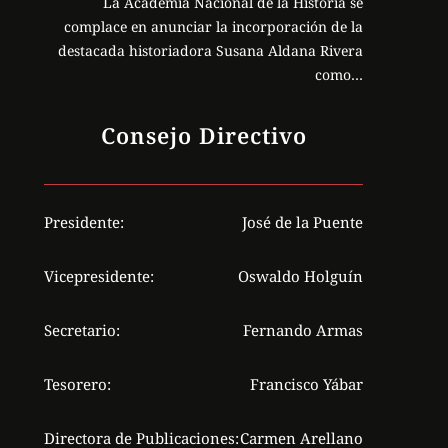
La Academia Nacional de la Historia se
complace en anunciar la incorporación de la
destacada historiadora Susana Aldana Rivera
como…
Consejo Directivo
Presidente:
José de la Puente
Vicepresidente:
Oswaldo Holguín
Secretario:
Fernando Armas
Tesorero:
Francisco Yábar
Directora de Publicaciones:
Carmen Arellano