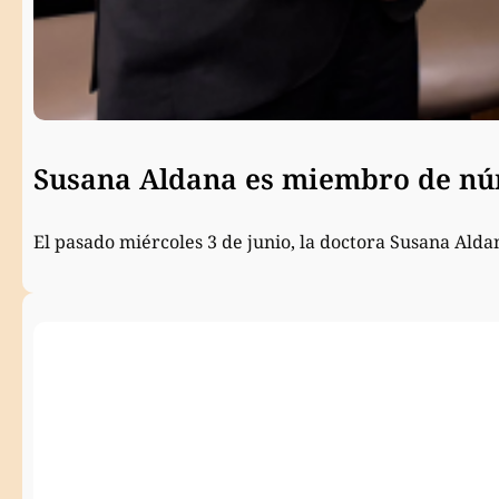
Susana Aldana es miembro de núm
El pasado miércoles 3 de junio, la doctora Susana Ald