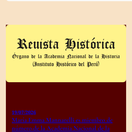
19/07/2026
María Emma Mannarelli es miembro de
número de la Academia Nacional de la