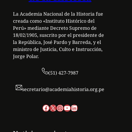
La Academia Nacional de la Historia fue
creada como «Instituto Histórico del
Perú» mediante Decreto Supremo de
18/02/1905, suscrito por el presidente de
la República, José Pardo y Barreda, y el
ministro de Justicia, Culto e Instrucción,
Jorge Polar.
(51) 427-7987
secretario@academiahistoria.org.pe
Facebook
X
Instagram
YouTube
LinkedIn