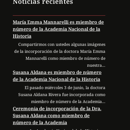
Noticias recientes
María Emma Mannarelli es miembro de
número de la Academia Nacional de la
Historia
Compartirmos con ustedes algunas imágenes
de la incorporación de la doctora María Emma
Mannarelli como miembro de número de
nuestra…
Susana Aldana es miembro de número
de la Academia Nacional de la Historia
El pasado miércoles 3 de junio, la doctora
Susana Aldana Rivera fue incorporada como
miembro de número de la Academia…
Ceremonia de incorporación de la Dra.
Susana Aldana como miembro de
número de la Academia