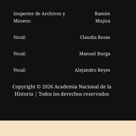
Inspector de Archivos y
Ramón
Museos:
Mujica
Vocal:
Claudia Rosas
Vocal:
Manuel Burga
Vocal:
Alejandro Reyes
Copyright © 2026 Academia Nacional de la
Historia | Todos los derechos reservados