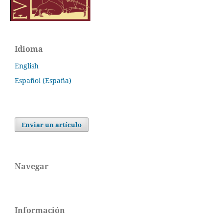
Idioma
English
Español (España)
Enviar un artículo
Navegar
Información