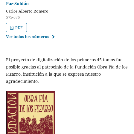
Paz-Soldán
Carlos Alberto Romero
575-576
PDF
Ver todos los números
El proyecto de digitalización de los primeros 45 tomos fue
posible gracias al patrocinio de la Fundación Obra Pía de los
Pizarro, institución a la que se expresa nuestro
agradecimiento.