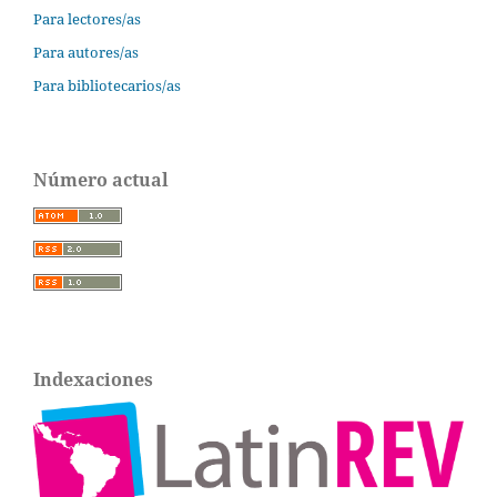
Para lectores/as
Para autores/as
Para bibliotecarios/as
Número actual
Indexaciones