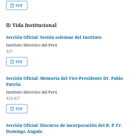
PDF
II: Vida Institucional
Sección Oficial: Sesión solemne del Instituto
Instituto Histórico del Perú
423
PDF
Sección Oficial: Memoria del Vice-Presidente Dr. Pablo
Patrón
Instituto Histórico del Perú
424-427
PDF
Sección Oficial: Discurso de incorporación del R. P. Fr.
Domingo Angulo