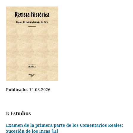
Publicado:
14-03-2026
I: Estudios
Examen de la primera parte de los Comentarios Reales:
Sucesión de los Incas [II]