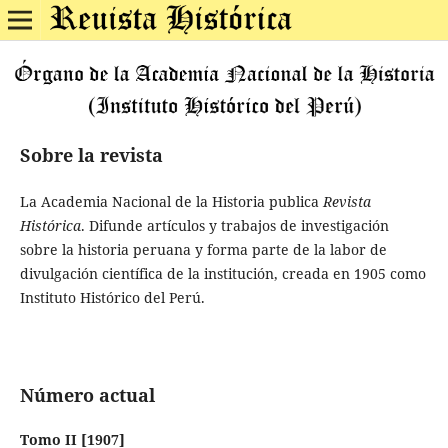
Sobre la revista
La Academia Nacional de la Historia publica
Revista
Histórica
. Difunde artículos y trabajos de investigación
sobre la historia peruana y forma parte de la labor de
divulgación científica de la institución, creada en 1905 como
Instituto Histórico del Perú.
Número actual
Tomo II [1907]